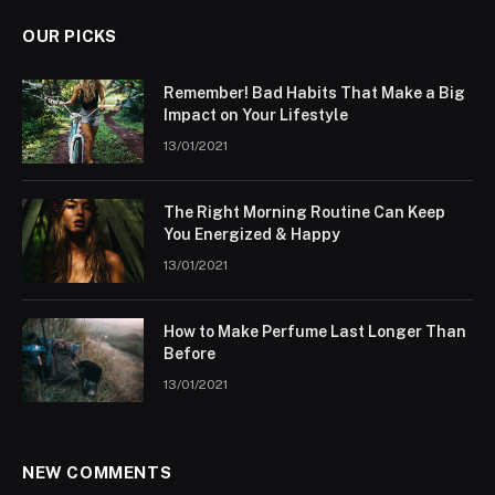
OUR PICKS
Remember! Bad Habits That Make a Big
Impact on Your Lifestyle
13/01/2021
The Right Morning Routine Can Keep
You Energized & Happy
13/01/2021
How to Make Perfume Last Longer Than
Before
13/01/2021
NEW COMMENTS