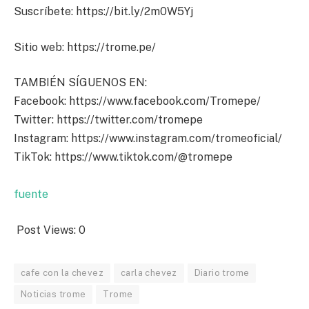
Suscríbete: https://bit.ly/2m0W5Yj
Sitio web: https://trome.pe/
TAMBIÉN SÍGUENOS EN:
Facebook: https://www.facebook.com/Tromepe/
Twitter: https://twitter.com/tromepe
Instagram: https://www.instagram.com/tromeoficial/
TikTok: https://www.tiktok.com/@tromepe
fuente
Post Views:
0
cafe con la chevez
carla chevez
Diario trome
Noticias trome
Trome