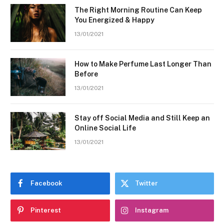
The Right Morning Routine Can Keep
You Energized & Happy
13/01/2021
How to Make Perfume Last Longer Than
Before
13/01/2021
Stay off Social Media and Still Keep an
Online Social Life
13/01/2021
Facebook
Twitter
Pinterest
Instagram