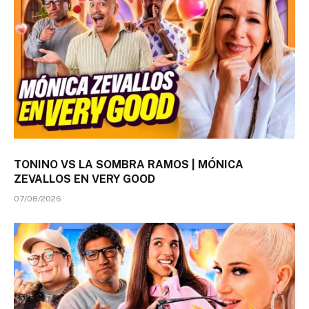
TONINO VS LA SOMBRA RAMOS | MÓNICA
ZEVALLOS EN VERY GOOD
07/08/2026