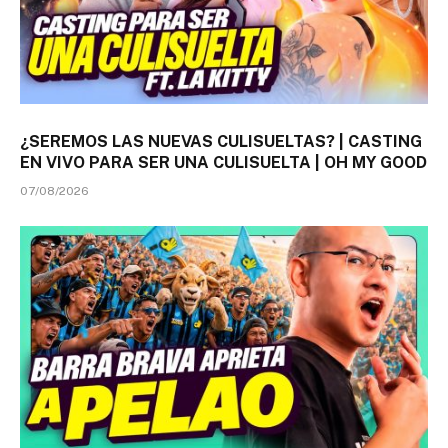
¿SEREMOS LAS NUEVAS CULISUELTAS? | CASTING
EN VIVO PARA SER UNA CULISUELTA | OH MY GOOD
07/08/2026