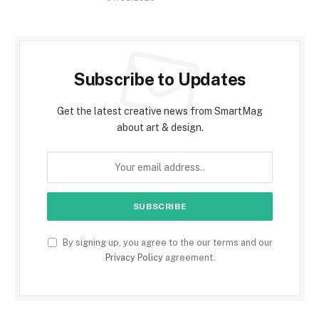
Subscribe to Updates
Get the latest creative news from SmartMag
about art & design.
By signing up, you agree to the our terms and our
Privacy Policy
agreement.