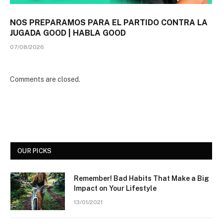
NOS PREPARAMOS PARA EL PARTIDO CONTRA LA
JUGADA GOOD | HABLA GOOD
07/08/2026
Comments are closed.
OUR PICKS
Remember! Bad Habits That Make a Big
Impact on Your Lifestyle
13/01/2021