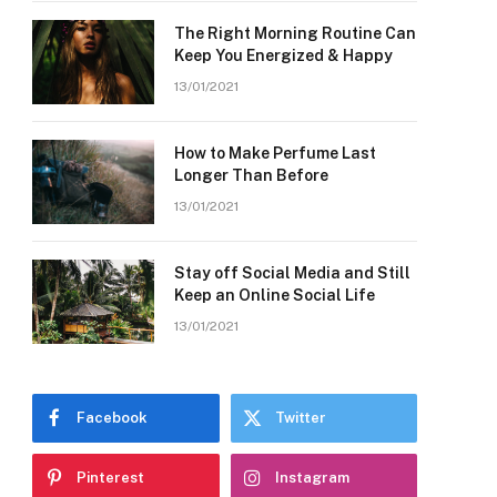
The Right Morning Routine Can
Keep You Energized & Happy
13/01/2021
How to Make Perfume Last
Longer Than Before
13/01/2021
Stay off Social Media and Still
Keep an Online Social Life
13/01/2021
Facebook
Twitter
Pinterest
Instagram