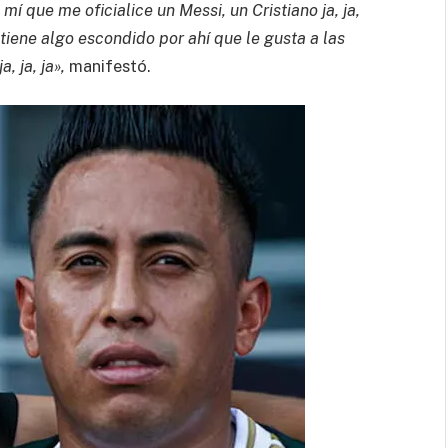
 mí que me oficialice un Messi, un Cristiano ja, ja,
 tiene algo escondido por ahí que le gusta a las
 ja, ja»,
manifestó.