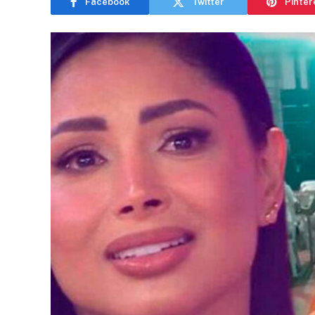
Facebook
Twitter
Pinter