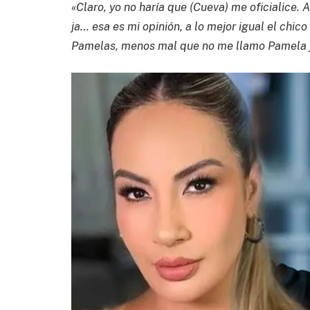
«Claro, yo no haría que (Cueva) me oficialice. A
ja… esa es mi opinión, a lo mejor igual el chico
Pamelas, menos mal que no me llamo Pamela ja,