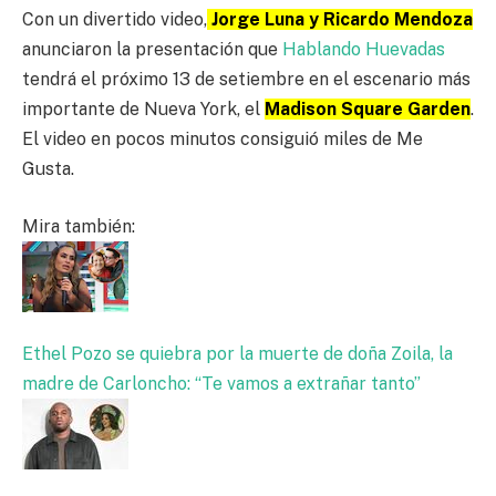
Con un divertido video,
Jorge Luna y Ricardo Mendoza
anunciaron la presentación que
Hablando Huevadas
tendrá el próximo 13 de setiembre en el escenario más
importante de Nueva York, el
Madison Square Garden
.
El video en pocos minutos consiguió miles de Me
Gusta.
Mira también:
Ethel Pozo se quiebra por la muerte de doña Zoila, la
madre de Carloncho: “Te vamos a extrañar tanto”