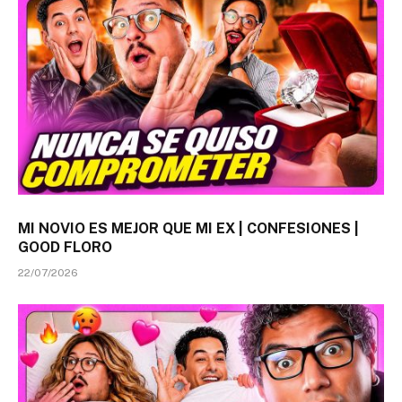
MI NOVIO ES MEJOR QUE MI EX | CONFESIONES |
GOOD FLORO
22/07/2026