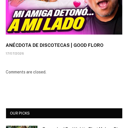
ANÉCDOTA DE DISCOTECAS | GOOD FLORO
17/07/2026
Comments are closed.
OUR PICKS