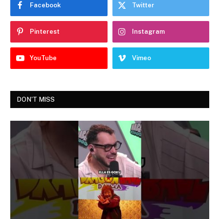
Facebook
Twitter
Pinterest
Instagram
YouTube
Vimeo
DON'T MISS