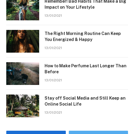
Remember! Bad Habits That Make a Big
Impact on Your Lifestyle
13/01/2021
The Right Morning Routine Can Keep
You Energized & Happy
13/01/2021
How to Make Perfume Last Longer Than
Before
13/01/2021
Stay off Social Media and Still Keep an
Online Social Life
13/01/2021