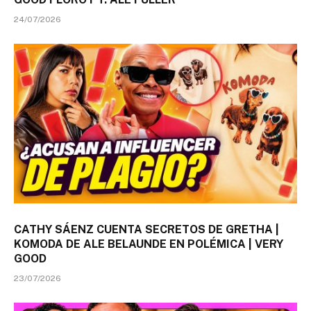
24/07/2026
CATHY SÁENZ CUENTA SECRETOS DE GRETHA |
KOMODA DE ALE BELAUNDE EN POLÉMICA | VERY
GOOD
23/07/2026