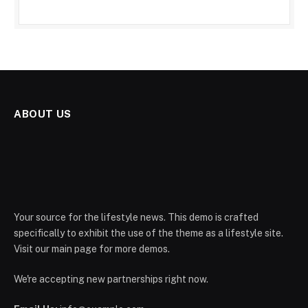
ABOUT US
Your source for the lifestyle news. This demo is crafted
specifically to exhibit the use of the theme as a lifestyle site.
Visit our main page for more demos.
We're accepting new partnerships right now.