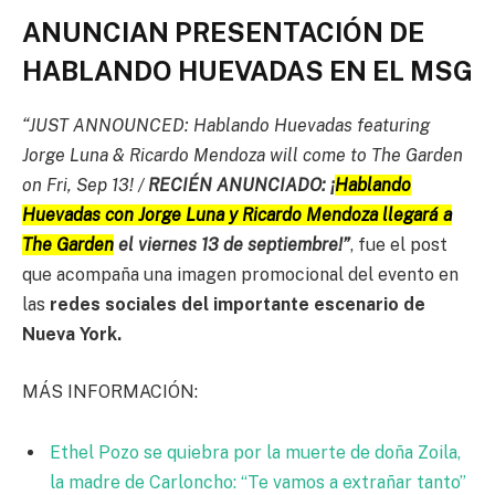
ANUNCIAN PRESENTACIÓN DE
HABLANDO HUEVADAS EN EL MSG
“JUST ANNOUNCED: Hablando Huevadas featuring
Jorge Luna & Ricardo Mendoza will come to The Garden
on Fri, Sep 13! /
RECIÉN ANUNCIADO: ¡
Hablando
Huevadas con Jorge Luna y Ricardo Mendoza llegará a
The Garden
el viernes 13 de septiembre!”
, fue el post
que acompaña una imagen promocional del evento en
las
redes sociales del importante escenario de
Nueva York.
MÁS INFORMACIÓN:
Ethel Pozo se quiebra por la muerte de doña Zoila,
la madre de Carloncho: “Te vamos a extrañar tanto”