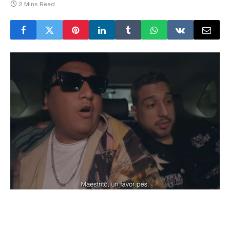
2 Mins Read