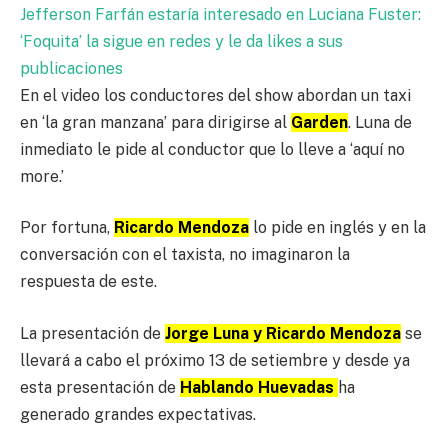
Jefferson Farfán estaría interesado en Luciana Fuster:
‘Foquita’ la sigue en redes y le da likes a sus
publicaciones
En el video los conductores del show abordan un taxi
en ‘la gran manzana’ para dirigirse al
Garden
. Luna de
inmediato le pide al conductor que lo lleve a ‘aquí no
more.’
Por fortuna,
Ricardo Mendoza
lo pide en inglés y en la
conversación con el taxista, no imaginaron la
respuesta de este.
La presentación de
Jorge Luna y Ricardo Mendoza
se
llevará a cabo el próximo 13 de setiembre y desde ya
esta presentación de
Hablando Huevadas
ha
generado grandes expectativas.