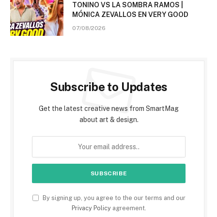
TONINO VS LA SOMBRA RAMOS |
MÓNICA ZEVALLOS EN VERY GOOD
07/08/2026
Subscribe to Updates
Get the latest creative news from SmartMag
about art & design.
By signing up, you agree to the our terms and our
Privacy Policy
agreement.