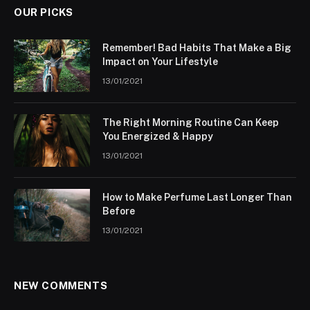
OUR PICKS
Remember! Bad Habits That Make a Big
Impact on Your Lifestyle
13/01/2021
The Right Morning Routine Can Keep
You Energized & Happy
13/01/2021
How to Make Perfume Last Longer Than
Before
13/01/2021
NEW COMMENTS