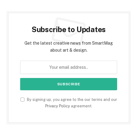
Subscribe to Updates
Get the latest creative news from SmartMag
about art & design.
By signing up, you agree to the our terms and our
Privacy Policy
agreement.