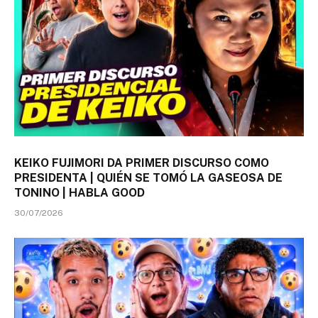
KEIKO FUJIMORI DA PRIMER DISCURSO COMO
PRESIDENTA | QUIÉN SE TOMÓ LA GASEOSA DE
TONINO | HABLA GOOD
30/07/2026