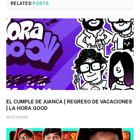
RELATED
POSTS
EL CUMPLE DE JUANCA | REGRESO DE VACACIONES
| LA HORA GOOD
30/07/2026