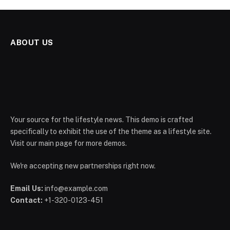
ABOUT US
Your source for the lifestyle news. This demo is crafted
specifically to exhibit the use of the theme as a lifestyle site.
Visit our main page for more demos.
We're accepting new partnerships right now.
Email Us:
info@example.com
Contact:
+1-320-0123-451