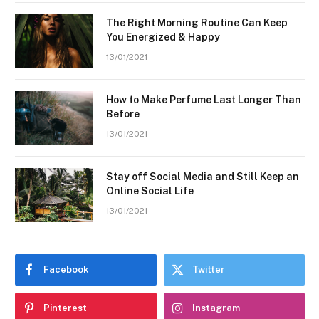
The Right Morning Routine Can Keep
You Energized & Happy
13/01/2021
How to Make Perfume Last Longer Than
Before
13/01/2021
Stay off Social Media and Still Keep an
Online Social Life
13/01/2021
Facebook
Twitter
Pinterest
Instagram