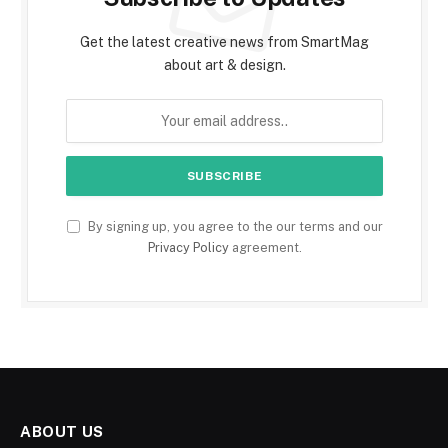
Get the latest creative news from SmartMag
about art & design.
By signing up, you agree to the our terms and our
Privacy Policy
agreement.
ABOUT US