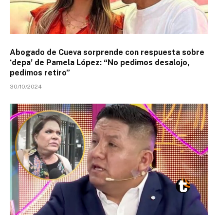
Abogado de Cueva sorprende con respuesta sobre
‘depa’ de Pamela López: “No pedimos desalojo,
pedimos retiro”
30/10/2024