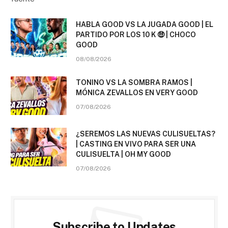
HABLA GOOD VS LA JUGADA GOOD | EL
PARTIDO POR LOS 10 K 🤑 | CHOCO
GOOD
08/08/2026
TONINO VS LA SOMBRA RAMOS |
MÓNICA ZEVALLOS EN VERY GOOD
07/08/2026
¿SEREMOS LAS NUEVAS CULISUELTAS?
| CASTING EN VIVO PARA SER UNA
CULISUELTA | OH MY GOOD
07/08/2026
Subscribe to Updates