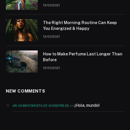
13/01/2021
The Right Morning Routine Can Keep
You Energized & Happy
13/01/2021
How to Make Perfume Last Longer Than
Before
13/01/2021
NEW COMMENTS
¡Hola, mundo!
en
UN COMENTARISTA DE WORDPRESS