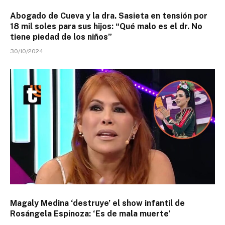
Abogado de Cueva y la dra. Sasieta en tensión por
18 mil soles para sus hijos: “Qué malo es el dr. No
tiene piedad de los niños”
30/10/2024
Magaly Medina ‘destruye’ el show infantil de
Rosángela Espinoza: ‘Es de mala muerte’