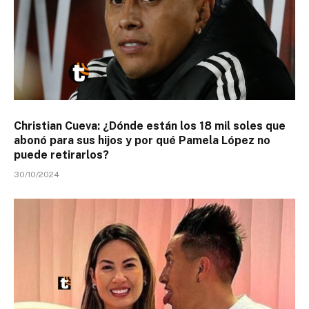
Christian Cueva: ¿Dónde están los 18 mil soles que
abonó para sus hijos y por qué Pamela López no
puede retirarlos?
30/10/2024