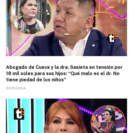
Abogado de Cueva y la dra. Sasieta en tensión por
18 mil soles para sus hijos: “Qué malo es el dr. No
tiene piedad de los niños”
30/10/2024