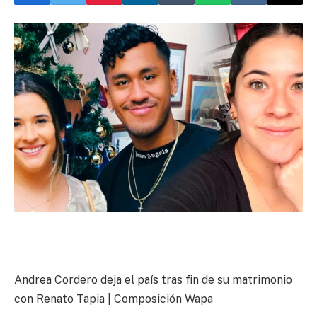
Andrea Cordero deja el país tras fin de su matrimonio
con Renato Tapia | Composición Wapa