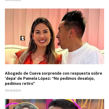
Abogado de Cueva sorprende con respuesta sobre
‘depa’ de Pamela López: “No pedimos desalojo,
pedimos retiro”
30/10/2024