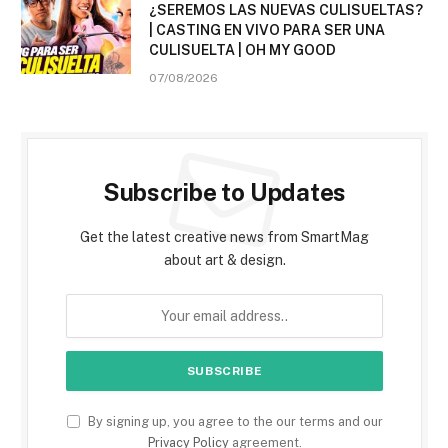
¿SEREMOS LAS NUEVAS CULISUELTAS?
| CASTING EN VIVO PARA SER UNA
CULISUELTA | OH MY GOOD
07/08/2026
Subscribe to Updates
Get the latest creative news from SmartMag
about art & design.
By signing up, you agree to the our terms and our
Privacy Policy
agreement.