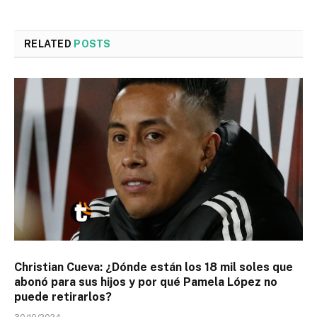
RELATED
POSTS
Christian Cueva: ¿Dónde están los 18 mil soles que
abonó para sus hijos y por qué Pamela López no
puede retirarlos?
30/10/2024