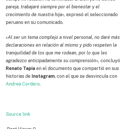
pareja, trabajaré siempre por el bienestar y el
crecimiento de nuestra hija»,
expresó el seleccionado
peruano en su comunicado.
«Al ser un tema complejo a nivel personal, no daré más
declaraciones en relación al mismo y pido respeten la
tranquilidad de los que me rodean, por lo que les
agradezco anticipadamente su comprensión»,
concluyó
Renato Tapia
en el documento que compartió en sus
historias de
Instagram
, con el que se desvincula con
Andrea Cordero
.
Source link