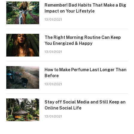
Remember! Bad Habits That Make a Big
Impact on Your Lifestyle
13/01/2021
The Right Morning Routine Can Keep
You Energized & Happy
13/01/2021
How to Make Perfume Last Longer Than
Before
13/01/2021
Stay off Social Media and Still Keep an
Online Social Life
13/01/2021