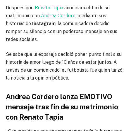
Después que
Renato Tapia
anunciara el fin de su
matrimonio con
Andrea Cordero
, mediante sus
historias de
Instagram
, la comunicadora decidió
romper su silencio con un poderoso mensaje en sus
redes sociales.
Se sabe que la expareja decidió poner punto final a su
historia de amor luego de 10 años de estar juntos. A
través de un comunicado, el futbolista fue quien lanzó
la noticia a la opinión pública.
Andrea Cordero lanza EMOTIVO
mensaje tras fin de su matrimonio
con Renato Tapia