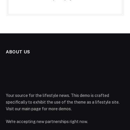
ABOUT US
Your source for the lifestyle news. This demo is crafted
specifically to exhibit the use of the theme as a lifestyle site.
Visit our main page for more demos.
We're accepting new partnerships right now.