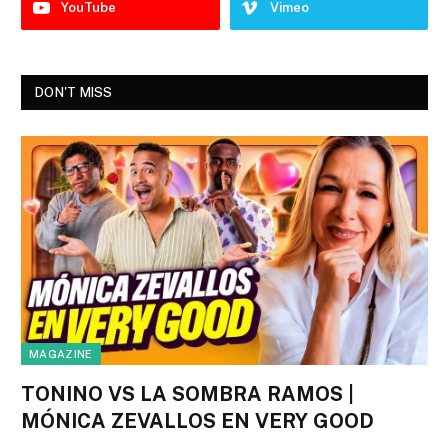
YouTube
Vimeo
DON'T MISS
MAGAZINE
TONINO VS LA SOMBRA RAMOS |
MÓNICA ZEVALLOS EN VERY GOOD