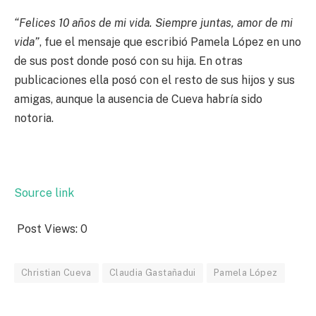
“Felices 10 años de mi vida. Siempre juntas, amor de mi
vida”
, fue el mensaje que escribió Pamela López en uno
de sus post donde posó con su hija. En otras
publicaciones ella posó con el resto de sus hijos y sus
amigas, aunque la ausencia de Cueva habría sido
notoria.
Source link
Post Views:
0
Christian Cueva
Claudia Gastañadui
Pamela López