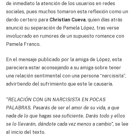
de inmediato la atención de los usuarios en redes
sociales, pues muchos tomaron esta reflexión como un
dardo certero para
Christian Cueva
, quien días atrás
anunció su separación de Pamela López, tras verse
involucrado en rumores de un supuesto romance con
Pamela Franco.
En el mensaje publicado por la amiga de López, esta
pareciera estar aconsejando a su amiga sobre tener
una relación sentimental con una persona “narcisista”,
advirtiendo del sufrimiento que este le causaría.
“RELACIÓN CON UN NARCISISTA EN POCAS
PALABRAS. Pasarás de ser el amor de su vida, a que
nada de lo que hagas sea suficiente. Darás todo y ellos
se lo llevarán, dándote cada vez menos a cambio”,
se lee
al inicio del texto.