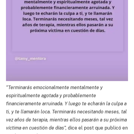
“Terminarás emocionalmente mentalmente y
espiritualmente agotada y probablemente
financieramente arruinada. Y luego te echarán la culpa a
ti, y te llamarán loca. Terminarás necesitando meses, tal
vez años de terapia, mientras ellos pasarán a su próxima
víctima en cuestión de días”,
dice el post que publicó en