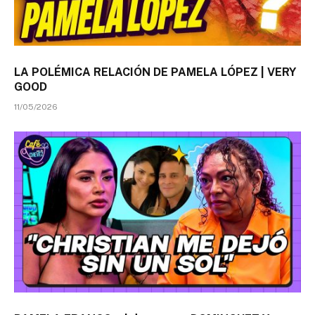
LA POLÉMICA RELACIÓN DE PAMELA LÓPEZ | VERY
GOOD
11/05/2026