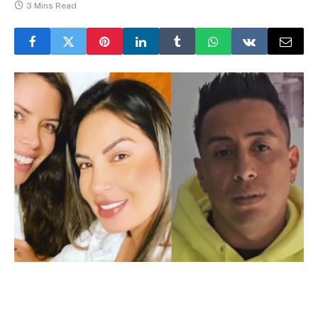
3 Mins Read