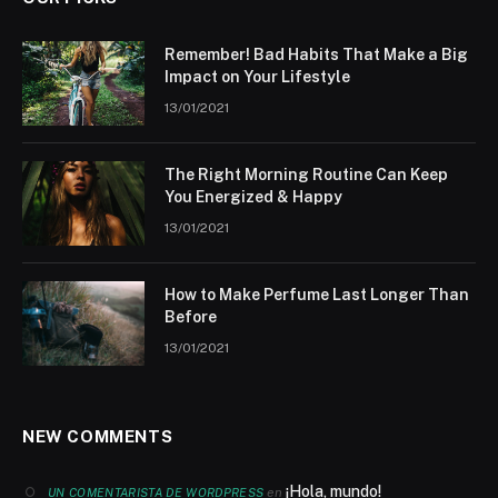
Remember! Bad Habits That Make a Big
Impact on Your Lifestyle
13/01/2021
The Right Morning Routine Can Keep
You Energized & Happy
13/01/2021
How to Make Perfume Last Longer Than
Before
13/01/2021
NEW COMMENTS
¡Hola, mundo!
en
UN COMENTARISTA DE WORDPRESS