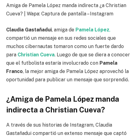
Amiga de Pamela López manda indirecta ¿a Christian
Cueva? | Wapa: Captura de pantalla – Instagram
Claudia Gastañadui
, amiga de
Pamela López
,
compartió un mensaje en sus redes sociales que
muchos cibernautas tomaron como un fuerte dardo
para
Christian Cueva
. Luego de que se diera a conocer
que el futbolista estaría involucrado con
Pamela
Franco
, la mejor amiga de Pamela López aprovechó la
oportunidad para publicar un mensaje que sorprendió.
¿Amiga de Pamela López manda
indirecta a Christian Cueva?
A través de sus historias de Instagram, Claudia
Gastañadui compartió un extenso mensaje que captó