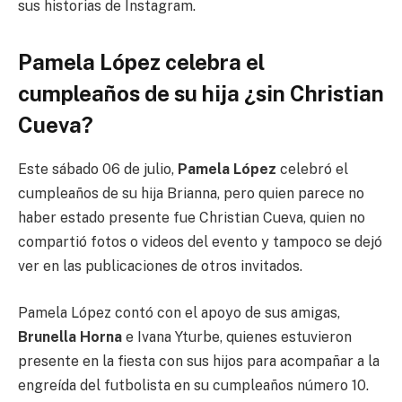
sus historias de Instagram.
Pamela López celebra el
cumpleaños de su hija ¿sin Christian
Cueva?
Este sábado 06 de julio,
Pamela López
celebró el
cumpleaños de su hija Brianna, pero quien parece no
haber estado presente fue Christian Cueva, quien no
compartió fotos o videos del evento y tampoco se dejó
ver en las publicaciones de otros invitados.
Pamela López contó con el apoyo de sus amigas,
Brunella Horna
e Ivana Yturbe, quienes estuvieron
presente en la fiesta con sus hijos para acompañar a la
engreída del futbolista en su cumpleaños número 10.