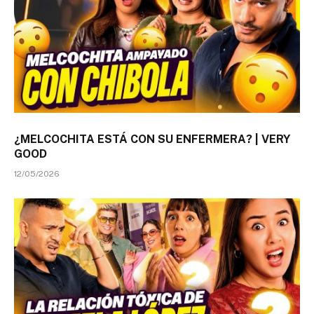
¿MELCOCHITA ESTÁ CON SU ENFERMERA? | VERY
GOOD
12/05/2026