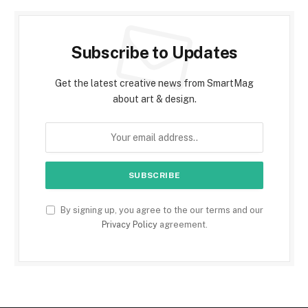
Subscribe to Updates
Get the latest creative news from SmartMag
about art & design.
By signing up, you agree to the our terms and our
Privacy Policy
agreement.