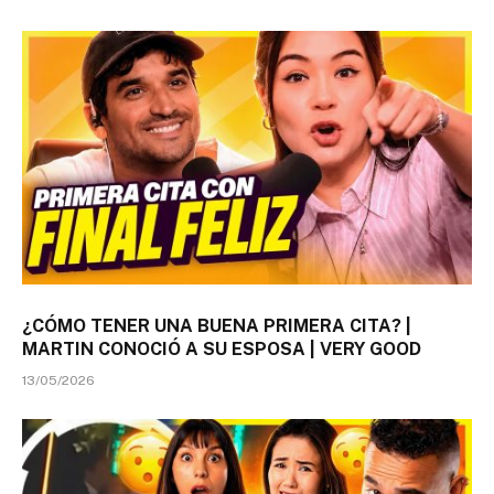
¿CÓMO TENER UNA BUENA PRIMERA CITA? |
MARTIN CONOCIÓ A SU ESPOSA | VERY GOOD
13/05/2026