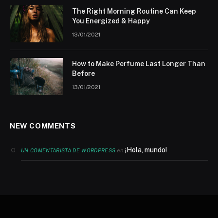
The Right Morning Routine Can Keep
You Energized & Happy
13/01/2021
How to Make Perfume Last Longer Than
Before
13/01/2021
NEW COMMENTS
¡Hola, mundo!
en
UN COMENTARISTA DE WORDPRESS