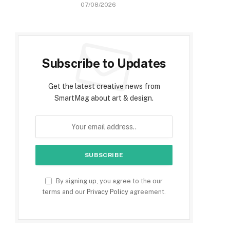
07/08/2026
Subscribe to Updates
Get the latest creative news from
SmartMag about art & design.
By signing up, you agree to the our
terms and our
Privacy Policy
agreement.