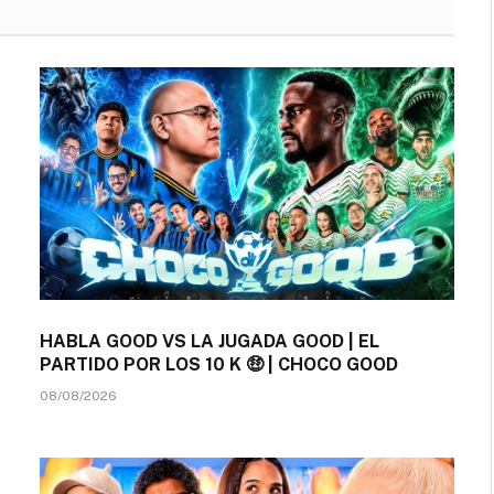
HABLA GOOD VS LA JUGADA GOOD | EL
PARTIDO POR LOS 10 K 🤑 | CHOCO GOOD
08/08/2026