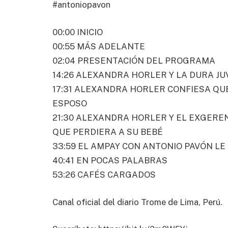
#antoniopavon
00:00 INICIO
00:55 MÁS ADELANTE
02:04 PRESENTACIÓN DEL PROGRAMA
14:26 ALEXANDRA HORLER Y LA DURA J
17:31 ALEXANDRA HORLER CONFIESA QUE
ESPOSO
21:30 ALEXANDRA HORLER Y EL EXGEREN
QUE PERDIERA A SU BEBÉ
33:59 EL AMPAY CON ANTONIO PAVÓN LE
40:41 EN POCAS PALABRAS
53:26 CAFÉS CARGADOS
Canal oficial del diario Trome de Lima, Perú.