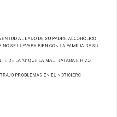
UVENTUD AL LADO DE SU PADRE ALCOHÓLICO
 NO SE LLEVABA BIEN CON LA FAMILIA DE SU
TE DE LA ‘U’ QUE LA MALTRATABA E HIZO
 TRAJO PROBLEMAS EN EL NOTICIERO