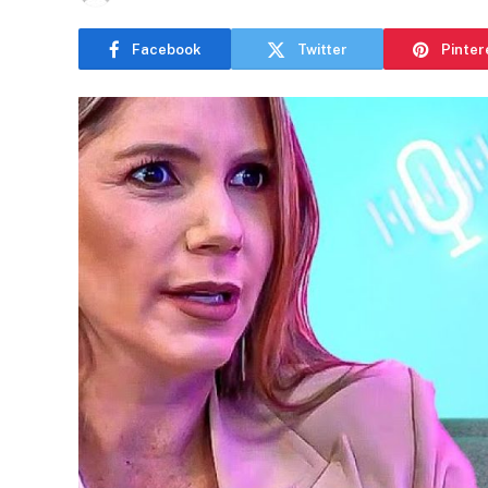
Facebook
Twitter
Pinter