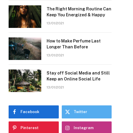
The Right Morning Routine Can
Keep You Energized & Happy
13/01/2021
How to Make Perfume Last
Longer Than Before
13/01/2021
Stay off Social Media and Still
Keep an Online Social Life
13/01/2021
Facebook
Twitter
Pinterest
Instagram