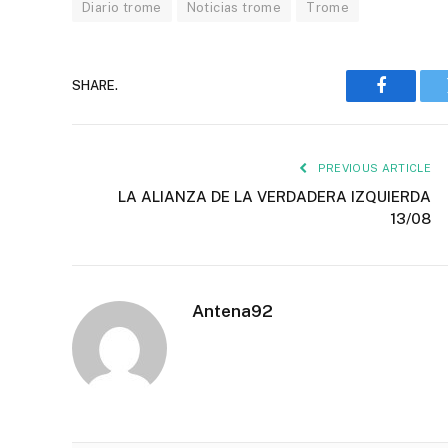
Diario trome
Noticias trome
Trome
SHARE.
Faceboo
PREVIOUS ARTICLE
LA ALIANZA DE LA VERDADERA IZQUIERDA
13/08
Antena92