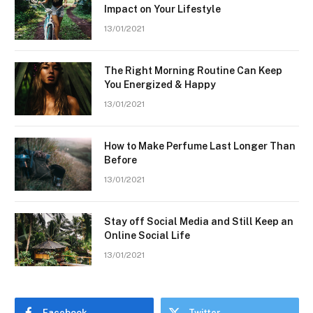
Impact on Your Lifestyle
13/01/2021
The Right Morning Routine Can Keep
You Energized & Happy
13/01/2021
How to Make Perfume Last Longer Than
Before
13/01/2021
Stay off Social Media and Still Keep an
Online Social Life
13/01/2021
Facebook
Twitter