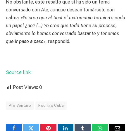
No obstante, este resaltó que sí ha sido un tema
conversado con Ale, aunque desean tomárselo con
calma.
«Yo creo que al final el matrimonio termina siendo
un papel ¿no? (…) Yo creo que todo tiene su proceso,
obviamente lo hemos conversado bastante y tenemos
que ir paso a paso»
, respondió.
Source link
Post Views:
0
Ale Venturo
Rodrigo Cuba