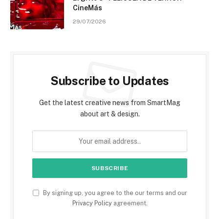
CineMás
29/07/2026
Subscribe to Updates
Get the latest creative news from SmartMag
about art & design.
By signing up, you agree to the our terms and our
Privacy Policy
agreement.