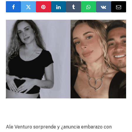
Ale Venturo sorprende y ¿anuncia embarazo con