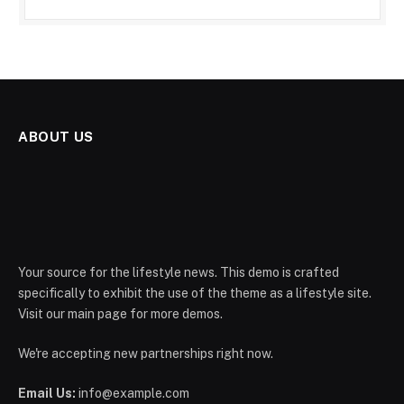
ABOUT US
Your source for the lifestyle news. This demo is crafted
specifically to exhibit the use of the theme as a lifestyle site.
Visit our main page for more demos.
We're accepting new partnerships right now.
Email Us:
info@example.com