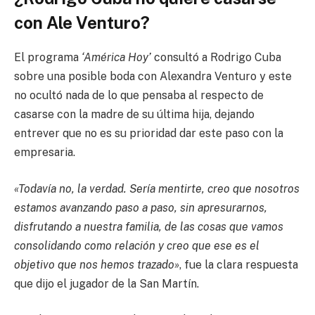
con Ale Venturo?
El programa
‘América Hoy’
consultó a Rodrigo Cuba
sobre una posible boda con Alexandra Venturo y este
no ocultó nada de lo que pensaba al respecto de
casarse con la madre de su última hija, dejando
entrever que no es su prioridad dar este paso con la
empresaria.
«Todavía no, la verdad. Sería mentirte, creo que nosotros
estamos avanzando paso a paso, sin apresurarnos,
disfrutando a nuestra familia, de las cosas que vamos
consolidando como relación y creo que ese es el
objetivo que nos hemos trazado»
, fue la clara respuesta
que dijo el jugador de la San Martín.