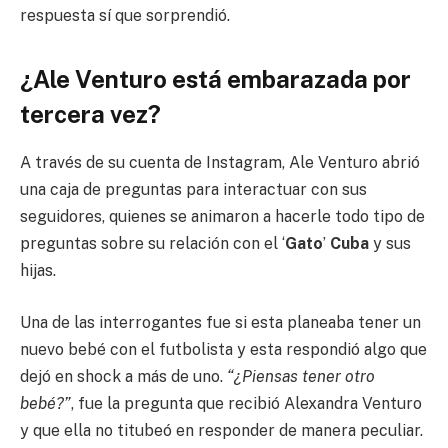
respuesta sí que sorprendió.
¿Ale Venturo está embarazada por
tercera vez?
A través de su cuenta de Instagram, Ale Venturo abrió
una caja de preguntas para interactuar con sus
seguidores, quienes se animaron a hacerle todo tipo de
preguntas sobre su relación con el ‘
Gato
’
Cuba
y sus
hijas.
Una de las interrogantes fue si esta planeaba tener un
nuevo bebé con el futbolista y esta respondió algo que
dejó en shock a más de uno.
“¿Piensas tener otro
bebé?”
, fue la pregunta que recibió Alexandra Venturo
y que ella no titubeó en responder de manera peculiar.