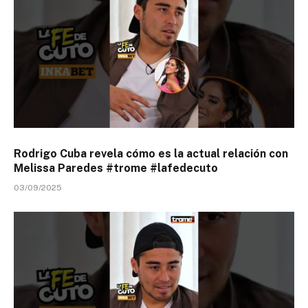
Rodrigo Cuba revela cómo es la actual relación con
Melissa Paredes #trome #lafedecuto
03/09/2025