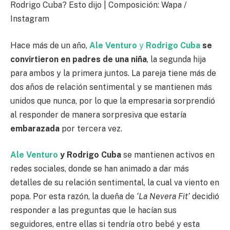
Rodrigo Cuba? Esto dijo | Composición: Wapa /
Instagram
Hace más de un año,
Ale Venturo
y
Rodrigo Cuba
se
convirtieron en padres de una niña
, la segunda hija
para ambos y la primera juntos. La pareja tiene más de
dos años de relación sentimental y se mantienen más
unidos que nunca, por lo que la empresaria sorprendió
al responder de manera sorpresiva que estaría
embarazada
por tercera vez.
Ale Venturo
y Rodrigo Cuba
se mantienen activos en
redes sociales, donde se han animado a dar más
detalles de su relación sentimental, la cual va viento en
popa. Por esta razón, la dueña de
‘La Nevera Fit’
decidió
responder a las preguntas que le hacían sus
seguidores, entre ellas si tendría otro bebé y esta