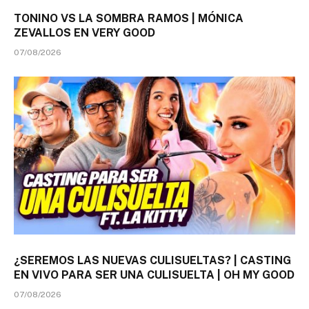
TONINO VS LA SOMBRA RAMOS | MÓNICA
ZEVALLOS EN VERY GOOD
07/08/2026
¿SEREMOS LAS NUEVAS CULISUELTAS? | CASTING
EN VIVO PARA SER UNA CULISUELTA | OH MY GOOD
07/08/2026