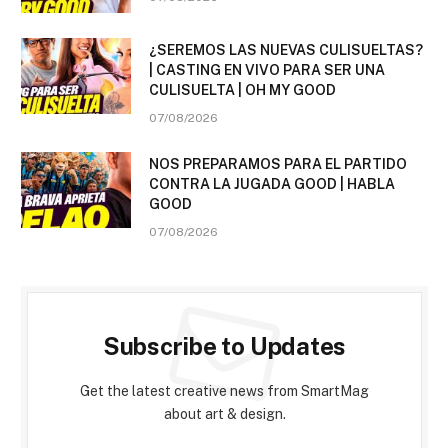
¿SEREMOS LAS NUEVAS CULISUELTAS?
| CASTING EN VIVO PARA SER UNA
CULISUELTA | OH MY GOOD
07/08/2026
NOS PREPARAMOS PARA EL PARTIDO
CONTRA LA JUGADA GOOD | HABLA
GOOD
07/08/2026
Subscribe to Updates
Get the latest creative news from SmartMag
about art & design.