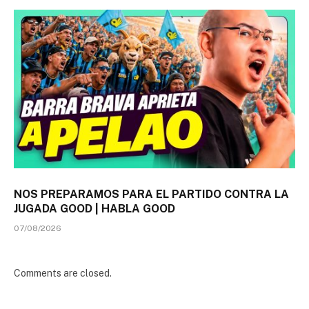
NOS PREPARAMOS PARA EL PARTIDO CONTRA LA
JUGADA GOOD | HABLA GOOD
07/08/2026
Comments are closed.