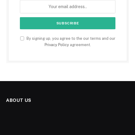
By signing up, you agree to the our terms and our
Privacy Policy
agreement.
ABOUT US