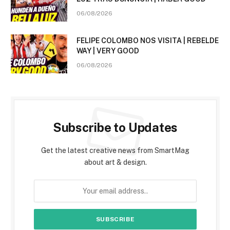
06/08/2026
FELIPE COLOMBO NOS VISITA | REBELDE
WAY | VERY GOOD
06/08/2026
Subscribe to Updates
Get the latest creative news from SmartMag
about art & design.