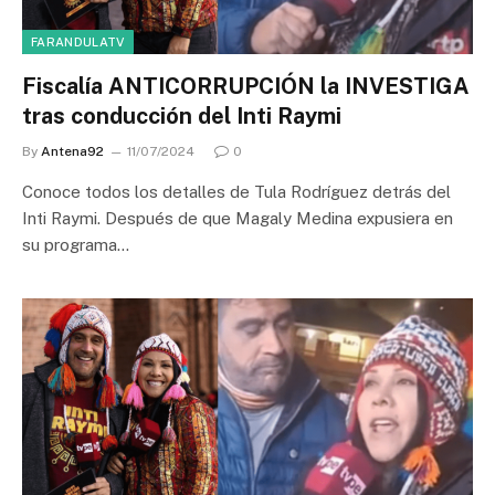
FARANDULATV
Fiscalía ANTICORRUPCIÓN la INVESTIGA
tras conducción del Inti Raymi
By
Antena92
11/07/2024
0
Conoce todos los detalles de Tula Rodríguez detrás del
Inti Raymi. Después de que Magaly Medina expusiera en
su programa…