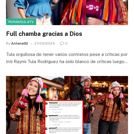
FARANDULATV
Full chamba gracias a Dios
By
Antena92
27/06/2024
0
Tula orgullosa de tener varios contratos pese a críticas por
Inti Raymi Tula Rodríguez ha sido blanco de críticas luego…