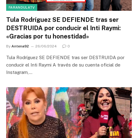
FARANDULATV
Tula Rodríguez SE DEFIENDE tras ser
DESTRUIDA por conducir el Inti Raymi:
«Gracias por tu honestidad»
By
Antena92
26/06/2024
0
Tula Rodríguez SE DEFIENDE tras ser DESTRUIDA por
conducir el Inti Raymi A través de su cuenta oficial de
Instagram,…