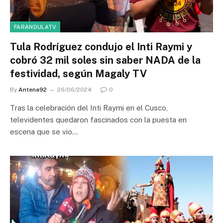
FARANDULATV
Tula Rodríguez condujo el Inti Raymi y
cobró 32 mil soles sin saber NADA de la
festividad, según Magaly TV
By
Antena92
26/06/2024
0
Tras la celebración del Inti Raymi en el Cusco,
televidentes quedaron fascinados con la puesta en
escena que se vio…