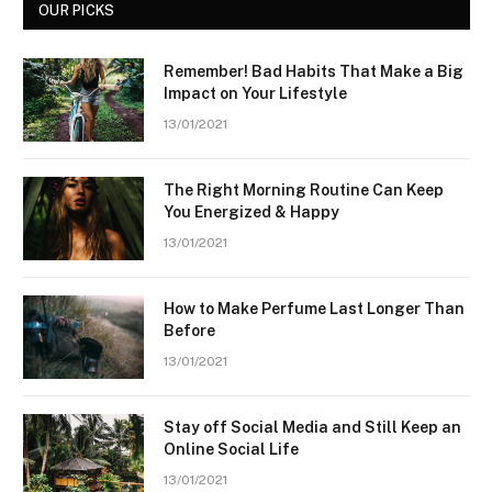
OUR PICKS
Remember! Bad Habits That Make a Big
Impact on Your Lifestyle
13/01/2021
The Right Morning Routine Can Keep
You Energized & Happy
13/01/2021
How to Make Perfume Last Longer Than
Before
13/01/2021
Stay off Social Media and Still Keep an
Online Social Life
13/01/2021