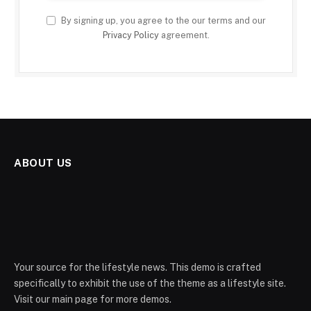
By signing up, you agree to the our terms and our
Privacy Policy
agreement.
ABOUT US
Your source for the lifestyle news. This demo is crafted
specifically to exhibit the use of the theme as a lifestyle site.
Visit our main page for more demos.