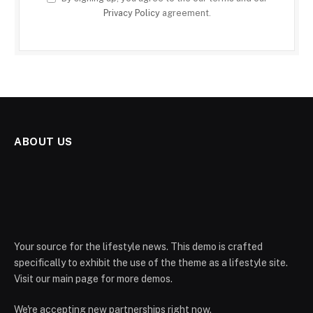
Privacy Policy
agreement.
ABOUT US
Your source for the lifestyle news. This demo is crafted
specifically to exhibit the use of the theme as a lifestyle site.
Visit our main page for more demos.
We're accepting new partnerships right now.