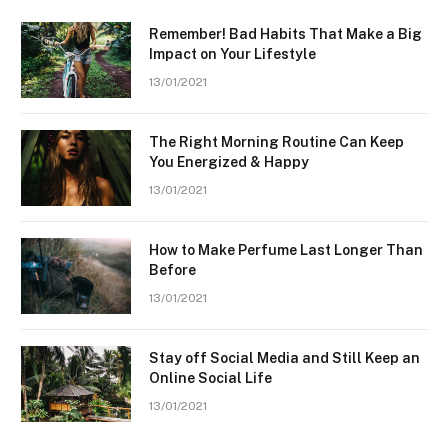
Remember! Bad Habits That Make a Big
Impact on Your Lifestyle
13/01/2021
The Right Morning Routine Can Keep
You Energized & Happy
13/01/2021
How to Make Perfume Last Longer Than
Before
13/01/2021
Stay off Social Media and Still Keep an
Online Social Life
13/01/2021