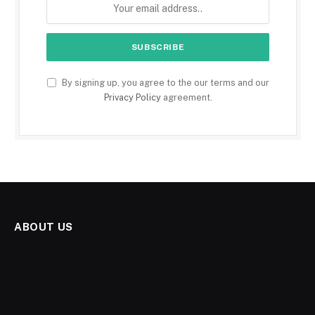
By signing up, you agree to the our terms and our
Privacy Policy
agreement.
ABOUT US