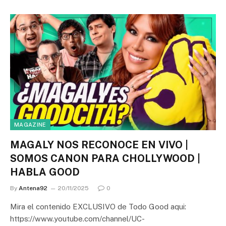
MAGAZINE
MAGALY NOS RECONOCE EN VIVO |
SOMOS CANON PARA CHOLLYWOOD |
HABLA GOOD
By
Antena92
20/11/2025
0
Mira el contenido EXCLUSIVO de Todo Good aqui:
https://www.youtube.com/channel/UC-