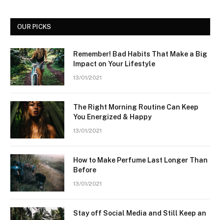
OUR PICKS
Remember! Bad Habits That Make a Big
Impact on Your Lifestyle
13/01/2021
The Right Morning Routine Can Keep
You Energized & Happy
13/01/2021
How to Make Perfume Last Longer Than
Before
13/01/2021
Stay off Social Media and Still Keep an