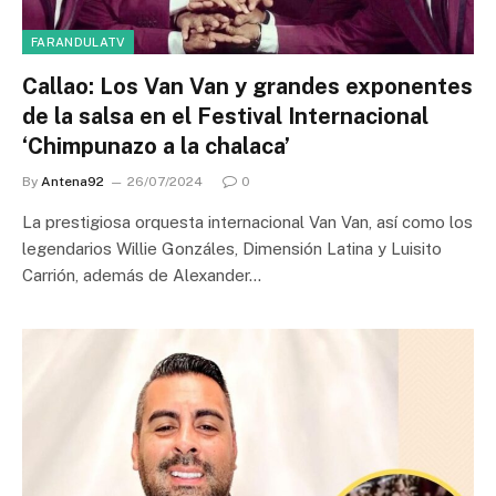
FARANDULATV
Callao: Los Van Van y grandes exponentes
de la salsa en el Festival Internacional
‘Chimpunazo a la chalaca’
By
Antena92
26/07/2024
0
La prestigiosa orquesta internacional Van Van, así como los
legendarios Willie Gonzáles, Dimensión Latina y Luisito
Carrión, además de Alexander…