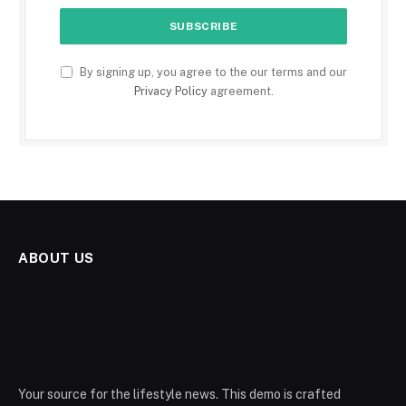
By signing up, you agree to the our terms and our
Privacy Policy
agreement.
ABOUT US
Your source for the lifestyle news. This demo is crafted