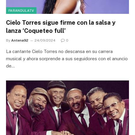
FARANDULATV
Cielo Torres sigue firme con la salsa y
lanza ‘Coqueteo full’
By
Antena92
24/09/2024
0
La cantante Cielo Torres no descansa en su carrera
musical y ahora sorprende a sus seguidores con el anuncio
de…