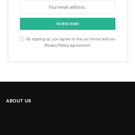
By signing up, you agree to the our terms and our
Privacy Policy
agreement.
ABOUT US