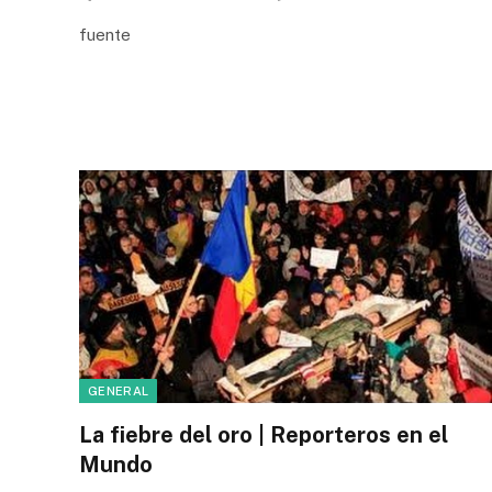
fuente
GENERAL
La fiebre del oro | Reporteros en el
Mundo