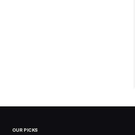
OUR PICKS