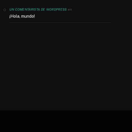
en
UN COMENTARISTA DE WORDPRESS
¡Hola, mundo!