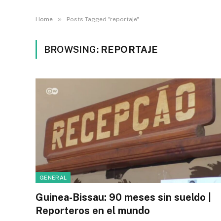
»
Home
Posts Tagged "reportaje"
BROWSING:
REPORTAJE
GENERAL
Guinea-Bissau: 90 meses sin sueldo |
Reporteros en el mundo