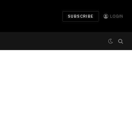
SUBSCRIBE
LOGIN