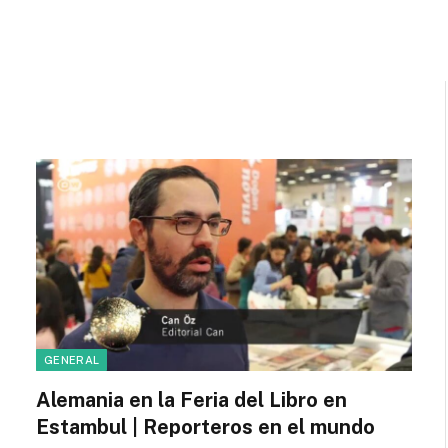
GENERAL
Alemania en la Feria del Libro en
Estambul | Reporteros en el mundo