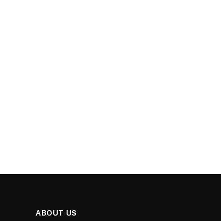
ABOUT US