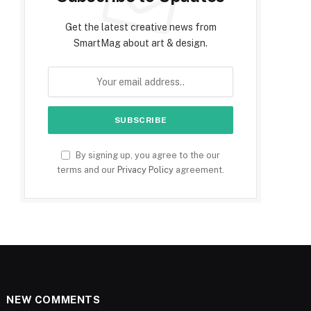
Get the latest creative news from
SmartMag about art & design.
By signing up, you agree to the our
terms and our
Privacy Policy
agreement.
NEW COMMENTS