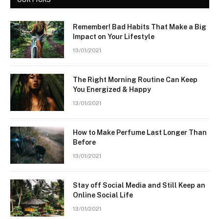
Remember! Bad Habits That Make a Big
Impact on Your Lifestyle
13/01/2021
The Right Morning Routine Can Keep
You Energized & Happy
13/01/2021
How to Make Perfume Last Longer Than
Before
13/01/2021
Stay off Social Media and Still Keep an
Online Social Life
13/01/2021