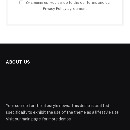
By signing up, you agree to the our terms and our
Privacy Policy
agreement.
ABOUT US
Your source for the lifestyle news. This demo is crafted
specifically to exhibit the use of the theme as a lifestyle site.
Visit our main page for more demos.