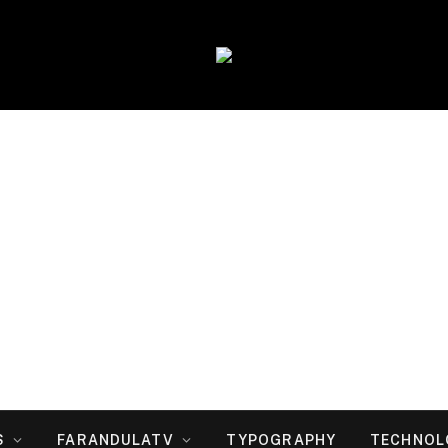
S
FARANDULATV
TYPOGRAPHY
TECHNOL