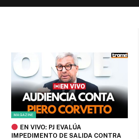
MAGAZINE
EN VIVO: PJ EVALÚA
IMPEDIMENTO DE SALIDA CONTRA