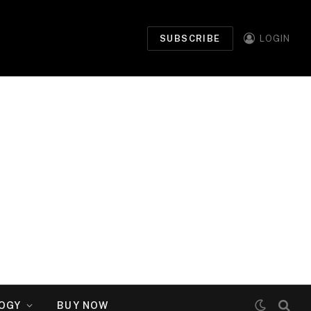
SUBSCRIBE
LOGIN
OGY
BUY NOW