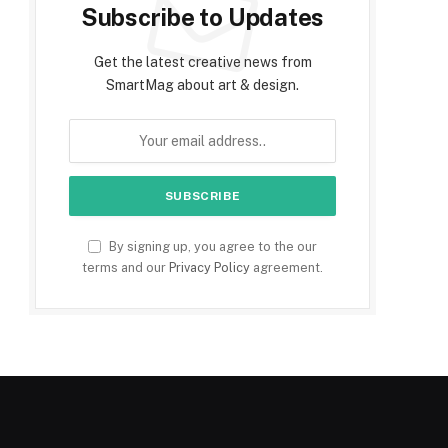
Subscribe to Updates
Get the latest creative news from
SmartMag about art & design.
By signing up, you agree to the our
terms and our
Privacy Policy
agreement.