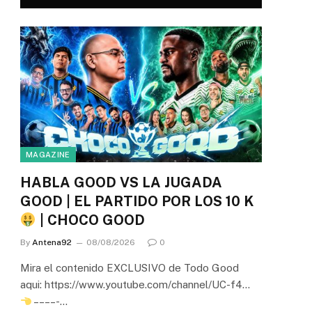
MAGAZINE
HABLA GOOD VS LA JUGADA
GOOD | EL PARTIDO POR LOS 10 K
| CHOCO GOOD
By
Antena92
08/08/2026
0
Mira el contenido EXCLUSIVO de Todo Good
aqui: https://www.youtube.com/channel/UC-f4…
– – – – -…