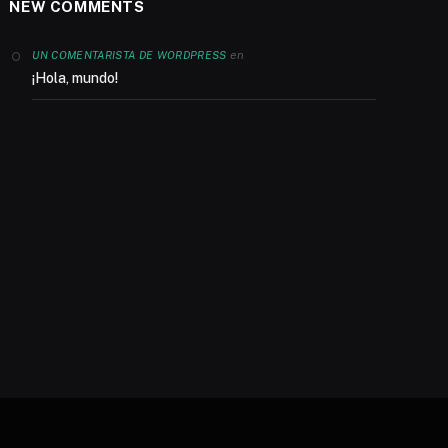
NEW COMMENTS
en
UN COMENTARISTA DE WORDPRESS
¡Hola, mundo!