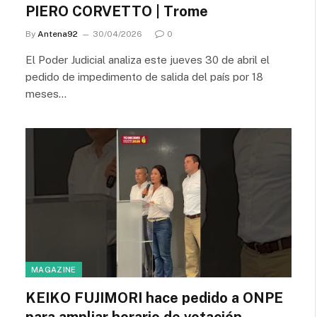
PIERO CORVETTO | Trome
By
Antena92
30/04/2026
0
El Poder Judicial analiza este jueves 30 de abril el
pedido de impedimento de salida del país por 18
meses…
MAGAZINE
KEIKO FUJIMORI hace pedido a ONPE