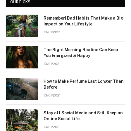
OUR PICKS
Remember! Bad Habits That Make a Big
Impact on Your Lifestyle
13/01/2021
The Right Morning Routine Can Keep
You Energized & Happy
13/01/2021
How to Make Perfume Last Longer Than
Before
13/01/2021
Stay off Social Media and Still Keep an
Online Social Life
13/01/2021