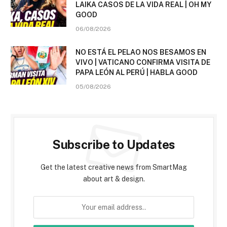
LAIKA CASOS DE LA VIDA REAL | OH MY
GOOD
06/08/2026
NO ESTÁ EL PELAO NOS BESAMOS EN
VIVO | VATICANO CONFIRMA VISITA DE
PAPA LEÓN AL PERÚ | HABLA GOOD
05/08/2026
Subscribe to Updates
Get the latest creative news from SmartMag
about art & design.