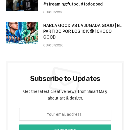
#streamingfutbol #todogood
08/08/2026
HABLA GOOD VS LA JUGADA GOOD | EL
PARTIDO POR LOS 10 K 🤑 | CHOCO
GOOD
08/08/2026
Subscribe to Updates
Get the latest creative news from SmartMag
about art & design.