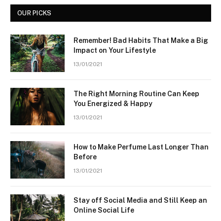
OUR PICKS
Remember! Bad Habits That Make a Big
Impact on Your Lifestyle
13/01/2021
The Right Morning Routine Can Keep
You Energized & Happy
13/01/2021
How to Make Perfume Last Longer Than
Before
13/01/2021
Stay off Social Media and Still Keep an
Online Social Life