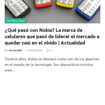
TECNOLOGIA
¿Qué pasó con Nokia? La marca de
celulares que pasó de liderar el mercado a
quedar casi en el olvido | Actualidad
By
Antena92
01/08/2024
0
Durante años, Nokia se destacó como uno de los gigantes
en el mundo de la tecnología. Sus dispositivos móviles
eran…