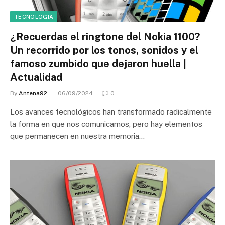
TECNOLOGIA
¿Recuerdas el ringtone del Nokia 1100?
Un recorrido por los tonos, sonidos y el
famoso zumbido que dejaron huella |
Actualidad
By
Antena92
06/09/2024
0
Los avances tecnológicos han transformado radicalmente
la forma en que nos comunicamos, pero hay elementos
que permanecen en nuestra memoria…