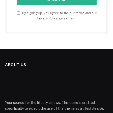
By signing up, you agree to the our terms and our
Privacy Policy
agreement.
ABOUT US
Your source for the lifestyle news. This demo is crafted
specifically to exhibit the use of the theme as a lifestyle site.