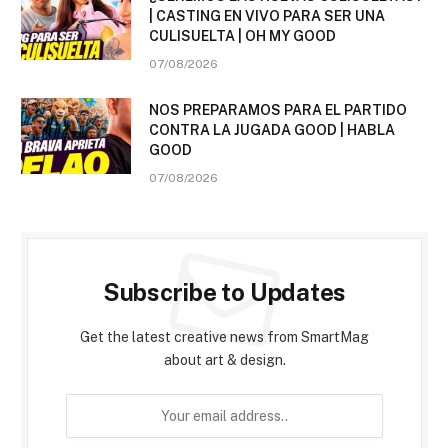
| CASTING EN VIVO PARA SER UNA
CULISUELTA | OH MY GOOD
07/08/2026
NOS PREPARAMOS PARA EL PARTIDO
CONTRA LA JUGADA GOOD | HABLA
GOOD
07/08/2026
Subscribe to Updates
Get the latest creative news from SmartMag
about art & design.