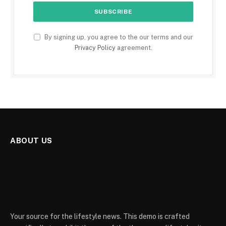
By signing up, you agree to the our terms and our
Privacy Policy
agreement.
ABOUT US
Your source for the lifestyle news. This demo is crafted