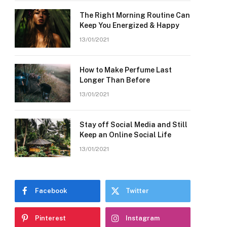
The Right Morning Routine Can
Keep You Energized & Happy
13/01/2021
How to Make Perfume Last
Longer Than Before
13/01/2021
Stay off Social Media and Still
Keep an Online Social Life
13/01/2021
Facebook
Twitter
Pinterest
Instagram