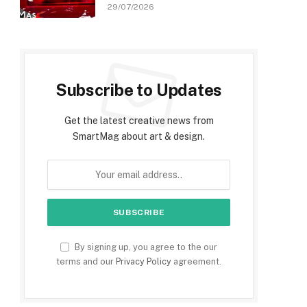
29/07/2026
Subscribe to Updates
Get the latest creative news from
SmartMag about art & design.
By signing up, you agree to the our
terms and our
Privacy Policy
agreement.