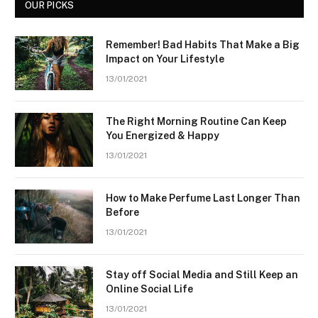
OUR PICKS
Remember! Bad Habits That Make a Big
Impact on Your Lifestyle
13/01/2021
The Right Morning Routine Can Keep
You Energized & Happy
13/01/2021
How to Make Perfume Last Longer Than
Before
13/01/2021
Stay off Social Media and Still Keep an
Online Social Life
13/01/2021