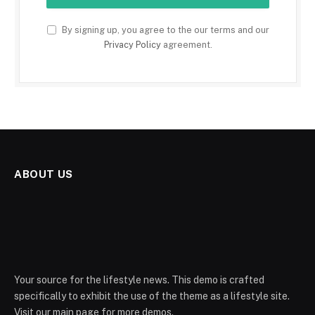
By signing up, you agree to the our terms and our
Privacy Policy
agreement.
ABOUT US
Your source for the lifestyle news. This demo is crafted
specifically to exhibit the use of the theme as a lifestyle site.
Visit our main page for more demos.