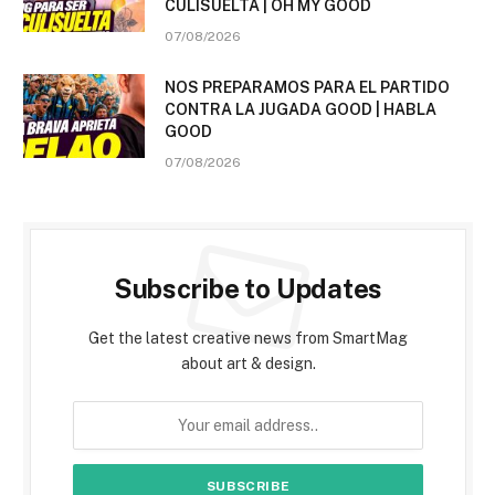
CULISUELTA | OH MY GOOD
07/08/2026
NOS PREPARAMOS PARA EL PARTIDO
CONTRA LA JUGADA GOOD | HABLA
GOOD
07/08/2026
Subscribe to Updates
Get the latest creative news from SmartMag
about art & design.