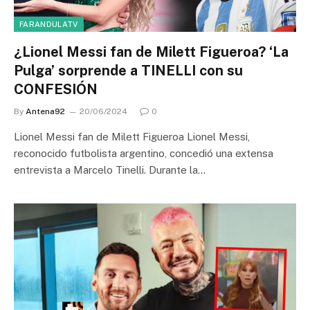
FARANDULATV
¿Lionel Messi fan de Milett Figueroa? ‘La
Pulga’ sorprende a TINELLI con su
CONFESIÓN
By
Antena92
20/06/2024
0
Lionel Messi fan de Milett Figueroa Lionel Messi,
reconocido futbolista argentino, concedió una extensa
entrevista a Marcelo Tinelli. Durante la…