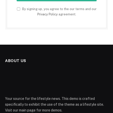
By signing up, you agree to the our terms and our
Privacy Policy
agreement.
ABOUT US
Your source for the lifestyle news. This demo is crafted
specifically to exhibit the use of the theme as a lifestyle site.
Visit our main page for more demos.