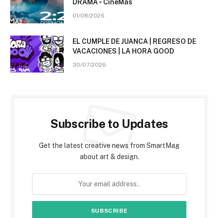
DRAMA ▫️ CineMás
01/08/2026
EL CUMPLE DE JUANCA | REGRESO DE
VACACIONES | LA HORA GOOD
30/07/2026
Subscribe to Updates
Get the latest creative news from SmartMag
about art & design.