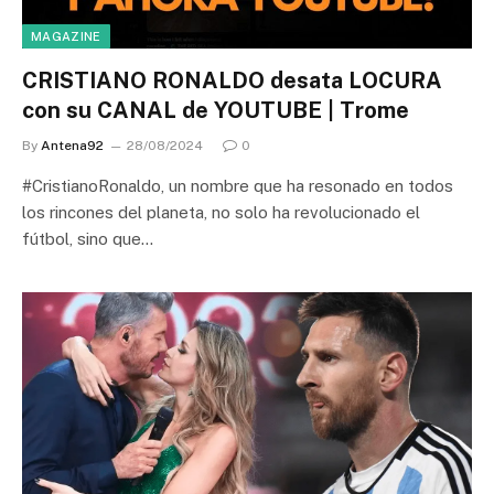
MAGAZINE
CRISTIANO RONALDO desata LOCURA
con su CANAL de YOUTUBE | Trome
By
Antena92
28/08/2024
0
#CristianoRonaldo, un nombre que ha resonado en todos
los rincones del planeta, no solo ha revolucionado el
fútbol, sino que…