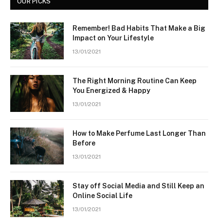
OUR PICKS
Remember! Bad Habits That Make a Big
Impact on Your Lifestyle
13/01/2021
The Right Morning Routine Can Keep
You Energized & Happy
13/01/2021
How to Make Perfume Last Longer Than
Before
13/01/2021
Stay off Social Media and Still Keep an
Online Social Life
13/01/2021