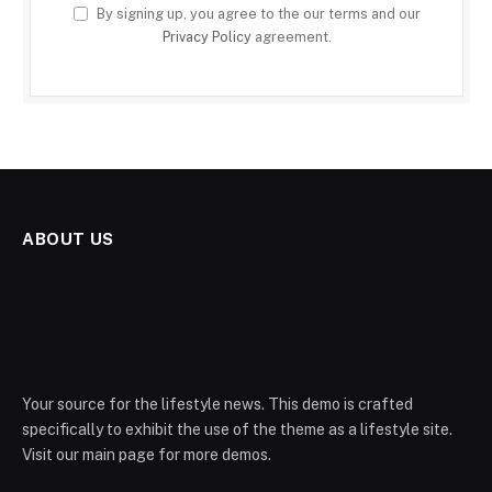
By signing up, you agree to the our terms and our
Privacy Policy
agreement.
ABOUT US
Your source for the lifestyle news. This demo is crafted
specifically to exhibit the use of the theme as a lifestyle site.
Visit our main page for more demos.