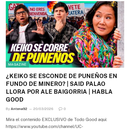
MAGAZINE
¿KEIKO SE ESCONDE DE PUNEÑOS EN
FUNDO DE MINERO? | SAID PALAO
LLORA POR ALE BAIGORRIA | HABLA
GOOD
By
Antena92
20/03/2026
0
Mira el contenido EXCLUSIVO de Todo Good aqui:
https://www.youtube.com/channel/UC-