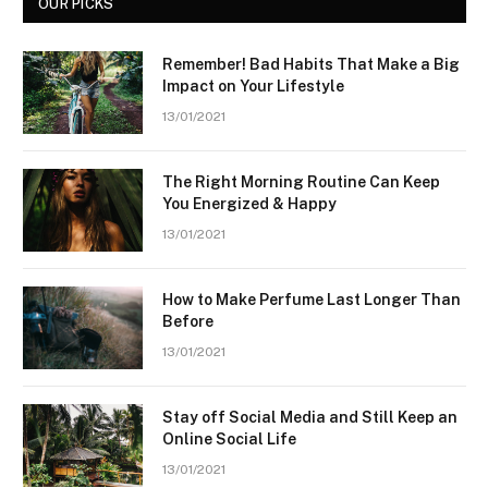
OUR PICKS
Remember! Bad Habits That Make a Big
Impact on Your Lifestyle
13/01/2021
The Right Morning Routine Can Keep
You Energized & Happy
13/01/2021
How to Make Perfume Last Longer Than
Before
13/01/2021
Stay off Social Media and Still Keep an
Online Social Life
13/01/2021