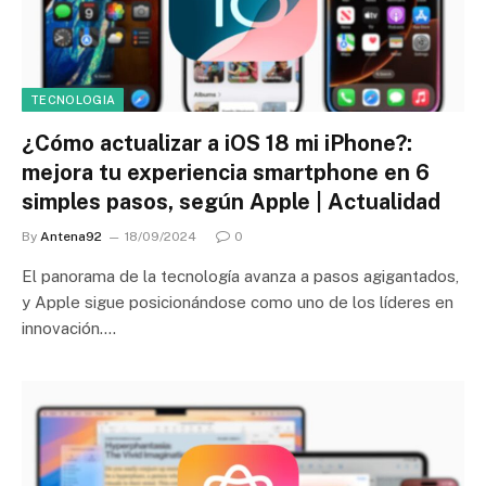
TECNOLOGIA
¿Cómo actualizar a iOS 18 mi iPhone?:
mejora tu experiencia smartphone en 6
simples pasos, según Apple | Actualidad
By
Antena92
18/09/2024
0
El panorama de la tecnología avanza a pasos agigantados,
y Apple sigue posicionándose como uno de los líderes en
innovación.…