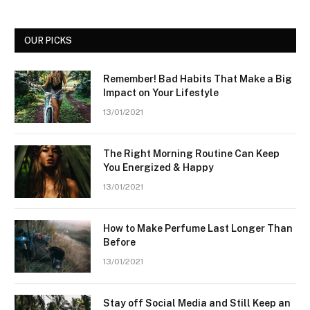
OUR PICKS
Remember! Bad Habits That Make a Big
Impact on Your Lifestyle
13/01/2021
The Right Morning Routine Can Keep
You Energized & Happy
13/01/2021
How to Make Perfume Last Longer Than
Before
13/01/2021
Stay off Social Media and Still Keep an