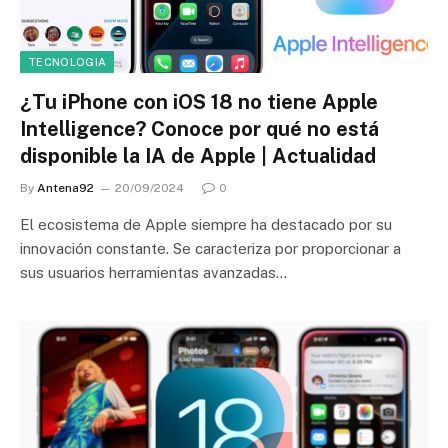
TECNOLOGIA
¿Tu iPhone con iOS 18 no tiene Apple
Intelligence? Conoce por qué no está
disponible la IA de Apple | Actualidad
By
Antena92
20/09/2024
0
El ecosistema de Apple siempre ha destacado por su
innovación constante. Se caracteriza por proporcionar a
sus usuarios herramientas avanzadas…