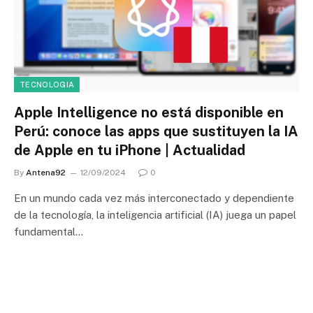
TECNOLOGIA
Apple Intelligence no está disponible en
Perú: conoce las apps que sustituyen la IA
de Apple en tu iPhone | Actualidad
By
Antena92
12/09/2024
0
En un mundo cada vez más interconectado y dependiente
de la tecnología, la inteligencia artificial (IA) juega un papel
fundamental…