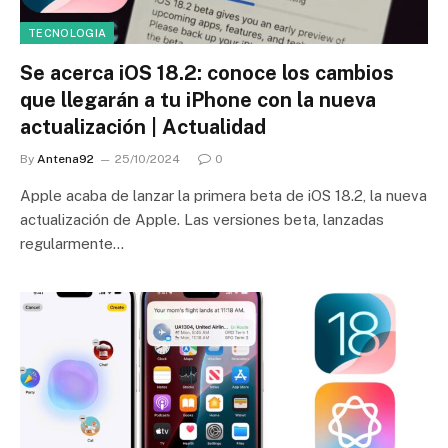
TECNOLOGIA
Se acerca iOS 18.2: conoce los cambios
que llegarán a tu iPhone con la nueva
actualización | Actualidad
By
Antena92
25/10/2024
0
Apple acaba de lanzar la primera beta de iOS 18.2, la nueva
actualización de Apple. Las versiones beta, lanzadas
regularmente…