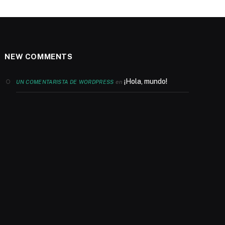
NEW COMMENTS
¡Hola, mundo!
en
UN COMENTARISTA DE WORDPRESS