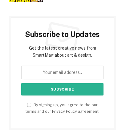
Subscribe to Updates
Get the latest creative news from
SmartMag about art & design.
By signing up, you agree to the our
terms and our
Privacy Policy
agreement.