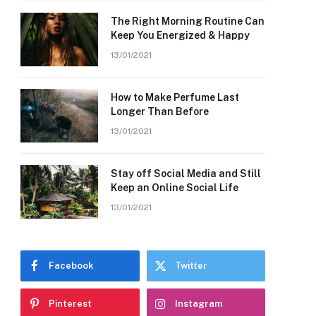
The Right Morning Routine Can
Keep You Energized & Happy
13/01/2021
How to Make Perfume Last
Longer Than Before
13/01/2021
Stay off Social Media and Still
Keep an Online Social Life
13/01/2021
Facebook
Twitter
Pinterest
Instagram