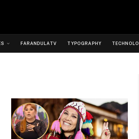
ES
FARANDULATV
TYPOGRAPHY
TECHNOLO