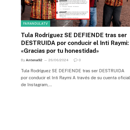
FARANDULATV
Tula Rodríguez SE DEFIENDE tras ser
DESTRUIDA por conducir el Inti Raymi:
«Gracias por tu honestidad»
By
Antena92
26/06/2024
0
Tula Rodríguez SE DEFIENDE tras ser DESTRUIDA
por conducir el Inti Raymi A través de su cuenta oficial
de Instagram,…