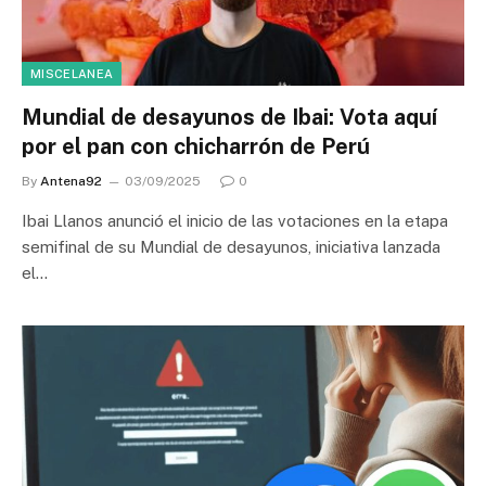
MISCELANEA
Mundial de desayunos de Ibai: Vota aquí
por el pan con chicharrón de Perú
By
Antena92
03/09/2025
0
Ibai Llanos anunció el inicio de las votaciones en la etapa
semifinal de su Mundial de desayunos, iniciativa lanzada
el…