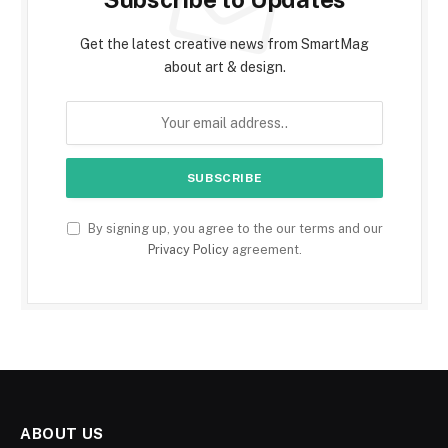
Get the latest creative news from SmartMag
about art & design.
By signing up, you agree to the our terms and our
Privacy Policy
agreement.
ABOUT US