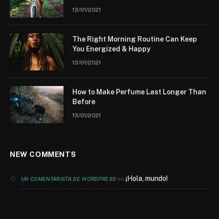
13/01/2021
The Right Morning Routine Can Keep
You Energized & Happy
13/01/2021
How to Make Perfume Last Longer Than
Before
13/01/2021
NEW COMMENTS
¡Hola, mundo!
en
UN COMENTARISTA DE WORDPRESS