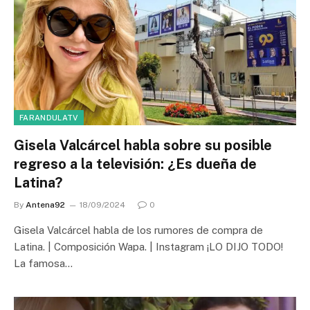
FARANDULATV
Gisela Valcárcel habla sobre su posible
regreso a la televisión: ¿Es dueña de
Latina?
By
Antena92
18/09/2024
0
Gisela Valcárcel habla de los rumores de compra de
Latina. | Composición Wapa. | Instagram ¡LO DIJO TODO!
La famosa…