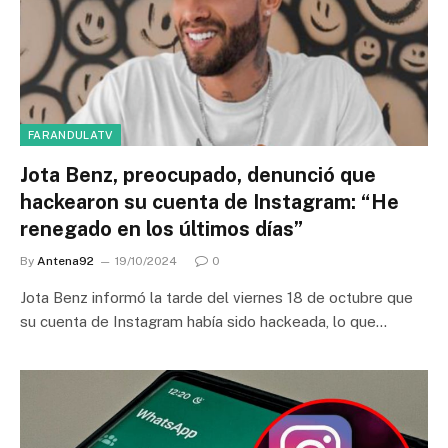
FARANDULATV
Jota Benz, preocupado, denunció que
hackearon su cuenta de Instagram: “He
renegado en los últimos días”
By
Antena92
19/10/2024
0
Jota Benz informó la tarde del viernes 18 de octubre que
su cuenta de Instagram había sido hackeada, lo que…