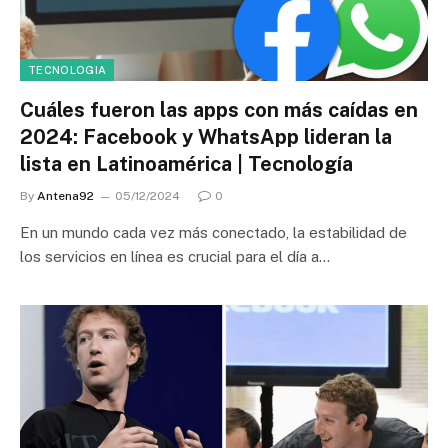
TECNOLOGIA
Cuáles fueron las apps con más caídas en
2024: Facebook y WhatsApp lideran la
lista en Latinoamérica | Tecnología
By
Antena92
05/12/2024
0
En un mundo cada vez más conectado, la estabilidad de
los servicios en línea es crucial para el día a…