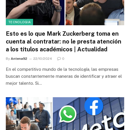
TECNOLOGIA
Esto es lo que Mark Zuckerberg toma en
cuenta al contratar: no le presta atención
a los títulos académicos | Actualidad
By
Antena92
22/10/2024
0
En el competitivo mundo de la tecnología, las empresas
buscan constantemente maneras de identificar y atraer el
mejor talento. Si…