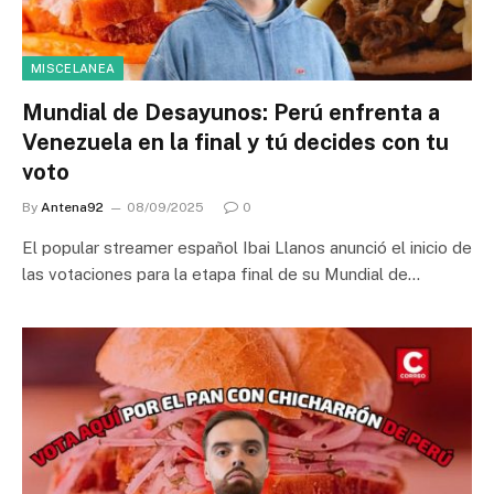
MISCELANEA
Mundial de Desayunos: Perú enfrenta a
Venezuela en la final y tú decides con tu
voto
By
Antena92
08/09/2025
0
El popular streamer español Ibai Llanos anunció el inicio de
las votaciones para la etapa final de su Mundial de…