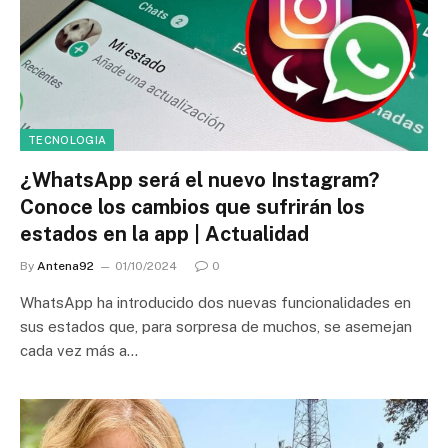
TECNOLOGIA
¿WhatsApp será el nuevo Instagram?
Conoce los cambios que sufrirán los
estados en la app | Actualidad
By
Antena92
01/10/2024
0
WhatsApp ha introducido dos nuevas funcionalidades en
sus estados que, para sorpresa de muchos, se asemejan
cada vez más a…