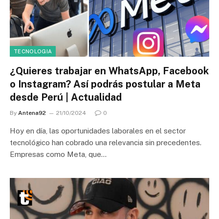
TECNOLOGIA
¿Quieres trabajar en WhatsApp, Facebook
o Instagram? Así podrás postular a Meta
desde Perú | Actualidad
By
Antena92
21/10/2024
0
Hoy en día, las oportunidades laborales en el sector
tecnológico han cobrado una relevancia sin precedentes.
Empresas como Meta, que…