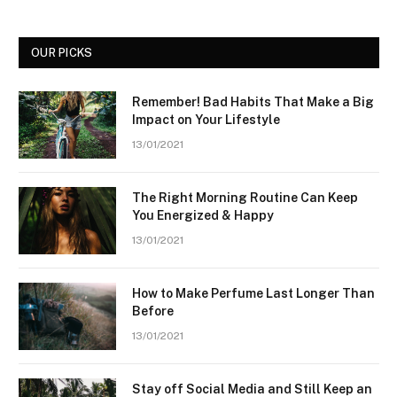
OUR PICKS
Remember! Bad Habits That Make a Big
Impact on Your Lifestyle
13/01/2021
The Right Morning Routine Can Keep
You Energized & Happy
13/01/2021
How to Make Perfume Last Longer Than
Before
13/01/2021
Stay off Social Media and Still Keep an