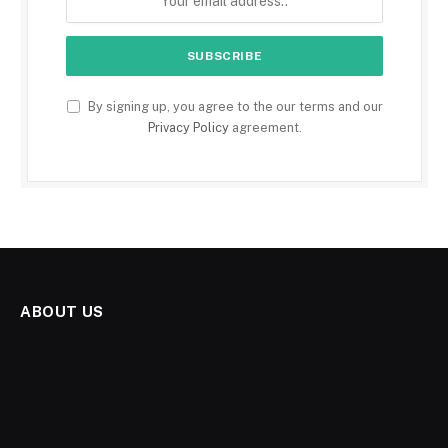
By signing up, you agree to the our terms and our
Privacy Policy
agreement.
ABOUT US