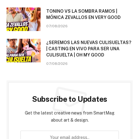
TONINO VS LA SOMBRA RAMOS |
MÓNICA ZEVALLOS EN VERY GOOD
07/08/2026
¿SEREMOS LAS NUEVAS CULISUELTAS?
| CASTING EN VIVO PARA SER UNA
CULISUELTA | OH MY GOOD
07/08/2026
Subscribe to Updates
Get the latest creative news from SmartMag
about art & design.