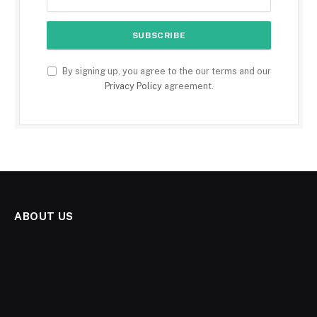
By signing up, you agree to the our terms and our
Privacy Policy
agreement.
ABOUT US