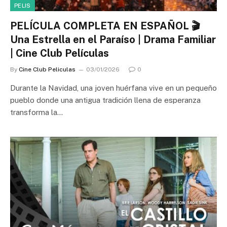
PELIS
PELÍCULA COMPLETA EN ESPAÑOL 🎬
Una Estrella en el Paraíso | Drama Familiar
| Cine Club Películas
By
Cine Club Peliculas
03/01/2026
0
Durante la Navidad, una joven huérfana vive en un pequeño
pueblo donde una antigua tradición llena de esperanza
transforma la…