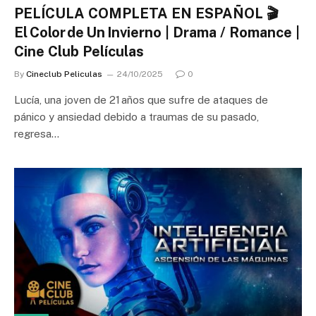
PELÍCULA COMPLETA EN ESPAÑOL 🎬
El Color de Un Invierno | Drama / Romance |
Cine Club Películas
By
Cineclub Peliculas
24/10/2025
0
Lucía, una joven de 21 años que sufre de ataques de
pánico y ansiedad debido a traumas de su pasado,
regresa…