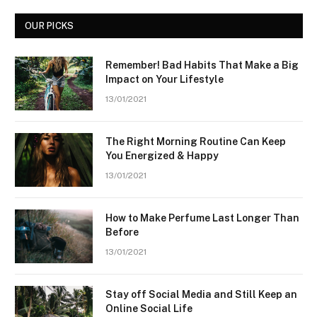
OUR PICKS
Remember! Bad Habits That Make a Big
Impact on Your Lifestyle
13/01/2021
The Right Morning Routine Can Keep
You Energized & Happy
13/01/2021
How to Make Perfume Last Longer Than
Before
13/01/2021
Stay off Social Media and Still Keep an
Online Social Life