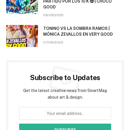
PARTIDO POR LOS 10 K 🤑 | CHOCO
GOOD
08/08/2026
TONINO VS LA SOMBRA RAMOS |
MÓNICA ZEVALLOS EN VERY GOOD
07/08/2026
Subscribe to Updates
Get the latest creative news from SmartMag
about art & design.