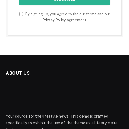
By signing up, you agree to the our terms and our
Privacy Policy
agreement.
ABOUT US
Your source for the lifestyle news. This demo is crafted
specifically to exhibit the use of the theme as a lifestyle site.