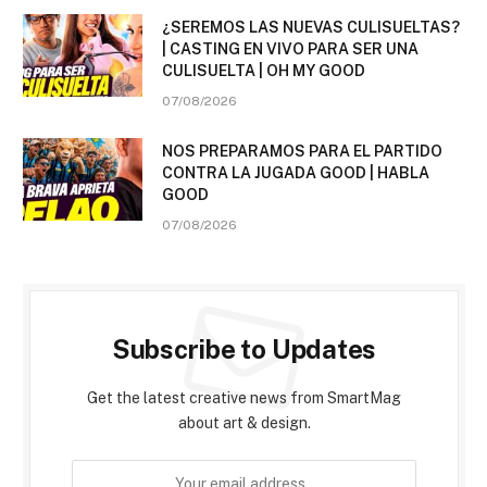
¿SEREMOS LAS NUEVAS CULISUELTAS?
| CASTING EN VIVO PARA SER UNA
CULISUELTA | OH MY GOOD
07/08/2026
NOS PREPARAMOS PARA EL PARTIDO
CONTRA LA JUGADA GOOD | HABLA
GOOD
07/08/2026
Subscribe to Updates
Get the latest creative news from SmartMag
about art & design.