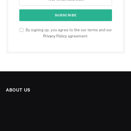
By signing up, you agree to the our terms and our
Privacy Policy
agreement.
ABOUT US