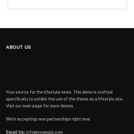
ABOUT US
Your source for the lifestyle news. This demo is crafted
specifically to exhibit the use of the theme as a lifestyle site.
Visit our main page for more demos.
We're accepting new partnerships right now.
Email Us:
info@example.com