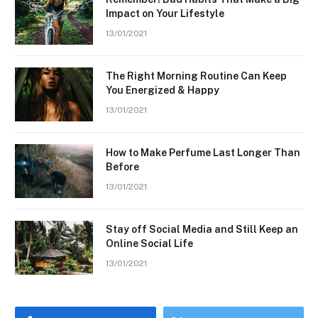
Impact on Your Lifestyle
13/01/2021
The Right Morning Routine Can Keep
You Energized & Happy
13/01/2021
How to Make Perfume Last Longer Than
Before
13/01/2021
Stay off Social Media and Still Keep an
Online Social Life
13/01/2021