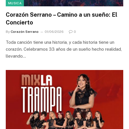
MUSICA
Corazón Serrano – Camino a un sueño: El
Concierto
By
Corazón Serrano
01/06/2026
0
Toda canción tiene una historia, y cada historia tiene un
corazón. Celebramos 33 años de un sueño hecho realidad,
llevando…