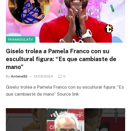
FARANDULATV
Giselo trolea a Pamela Franco con su
escultural figura: “Es que cambiaste de
mano”
By
Antena92
13/09/2024
0
Giselo trolea a Pamela Franco con su escultural figura: “Es
que cambiaste de mano” Source link