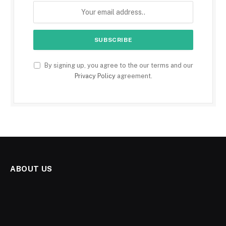
By signing up, you agree to the our terms and our
Privacy Policy
agreement.
ABOUT US