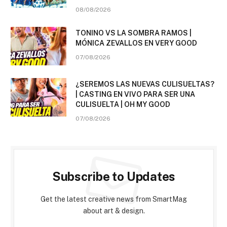
08/08/2026
TONINO VS LA SOMBRA RAMOS |
MÓNICA ZEVALLOS EN VERY GOOD
07/08/2026
¿SEREMOS LAS NUEVAS CULISUELTAS?
| CASTING EN VIVO PARA SER UNA
CULISUELTA | OH MY GOOD
07/08/2026
Subscribe to Updates
Get the latest creative news from SmartMag
about art & design.