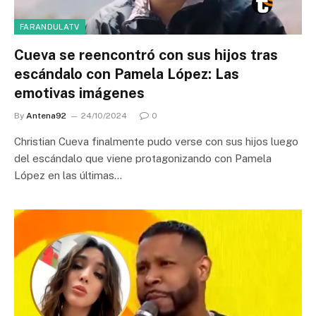
FARANDULATV
Cueva se reencontró con sus hijos tras
escándalo con Pamela López: Las
emotivas imágenes
By
Antena92
24/10/2024
0
Christian Cueva finalmente pudo verse con sus hijos luego
del escándalo que viene protagonizando con Pamela
López en las últimas…