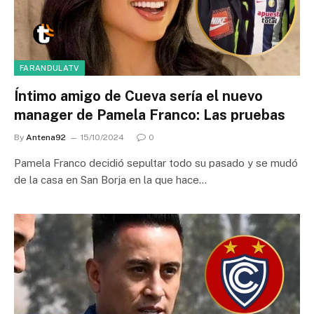
FARANDULATV
Íntimo amigo de Cueva sería el nuevo
manager de Pamela Franco: Las pruebas
By
Antena92
15/10/2024
0
Pamela Franco decidió sepultar todo su pasado y se mudó
de la casa en San Borja en la que hace…