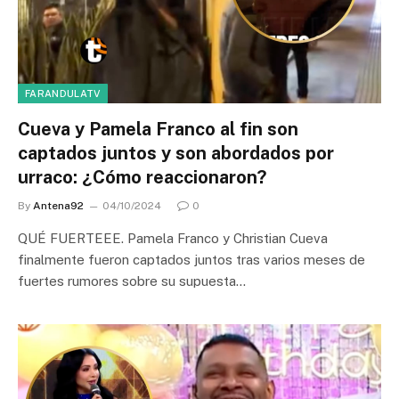
FARANDULATV
Cueva y Pamela Franco al fin son
captados juntos y son abordados por
urraco: ¿Cómo reaccionaron?
By
Antena92
04/10/2024
0
QUÉ FUERTEEE. Pamela Franco y Christian Cueva
finalmente fueron captados juntos tras varios meses de
fuertes rumores sobre su supuesta…