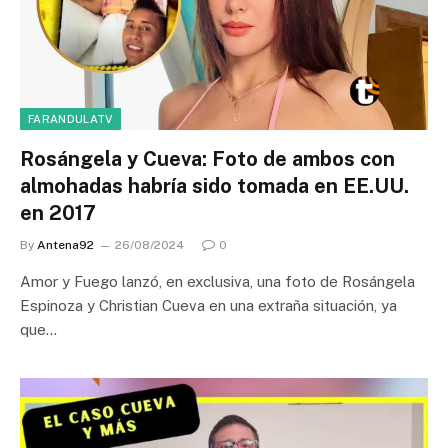
FARANDULATV
Rosángela y Cueva: Foto de ambos con
almohadas habría sido tomada en EE.UU.
en 2017
By
Antena92
26/08/2024
0
Amor y Fuego lanzó, en exclusiva, una foto de Rosángela
Espinoza y Christian Cueva en una extraña situación, ya
que…