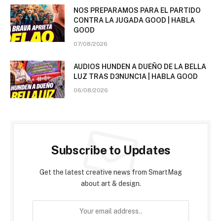
NOS PREPARAMOS PARA EL PARTIDO
CONTRA LA JUGADA GOOD | HABLA
GOOD
07/08/2026
AUDIOS HUNDEN A DUEÑO DE LA BELLA
LUZ TRAS D3NUNC1A | HABLA GOOD
06/08/2026
Subscribe to Updates
Get the latest creative news from SmartMag
about art & design.