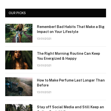
OUR PICKS
Remember! Bad Habits That Make a Big
Impact on Your Lifestyle
13/01/2021
The Right Morning Routine Can Keep
You Energized & Happy
13/01/2021
How to Make Perfume Last Longer Than
Before
13/01/2021
Stay off Social Media and Still Keep an