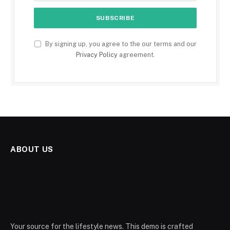
By signing up, you agree to the our terms and our
Privacy Policy
agreement.
ABOUT US
Your source for the lifestyle news. This demo is crafted