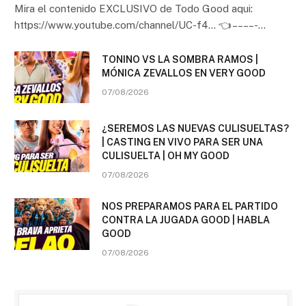
Mira el contenido EXCLUSIVO de Todo Good aqui:
https://www.youtube.com/channel/UC-f4… 👈 – – – – -…
TONINO VS LA SOMBRA RAMOS |
MÓNICA ZEVALLOS EN VERY GOOD
07/08/2026
¿SEREMOS LAS NUEVAS CULISUELTAS?
| CASTING EN VIVO PARA SER UNA
CULISUELTA | OH MY GOOD
07/08/2026
NOS PREPARAMOS PARA EL PARTIDO
CONTRA LA JUGADA GOOD | HABLA
GOOD
07/08/2026