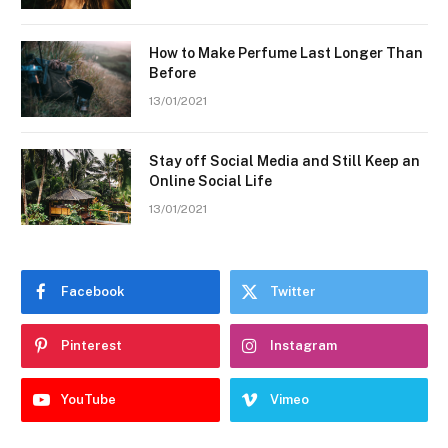
How to Make Perfume Last Longer Than
Before
13/01/2021
Stay off Social Media and Still Keep an
Online Social Life
13/01/2021
Facebook
Twitter
Pinterest
Instagram
YouTube
Vimeo