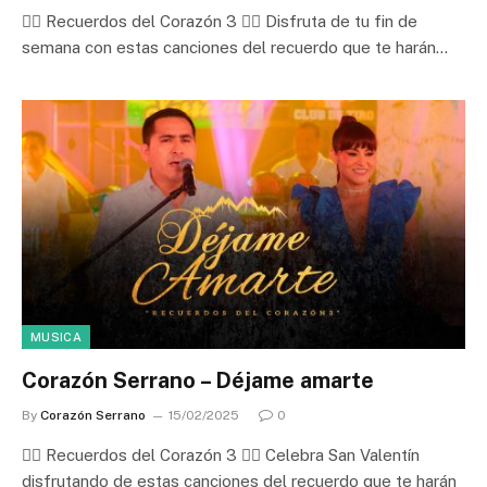
❤️‍🔥 Recuerdos del Corazón 3 ❤️‍🔥 Disfruta de tu fin de
semana con estas canciones del recuerdo que te harán…
MUSICA
Corazón Serrano – Déjame amarte
By
Corazón Serrano
15/02/2025
0
❤️‍🔥 Recuerdos del Corazón 3 ❤️‍🔥 Celebra San Valentín
disfrutando de estas canciones del recuerdo que te harán