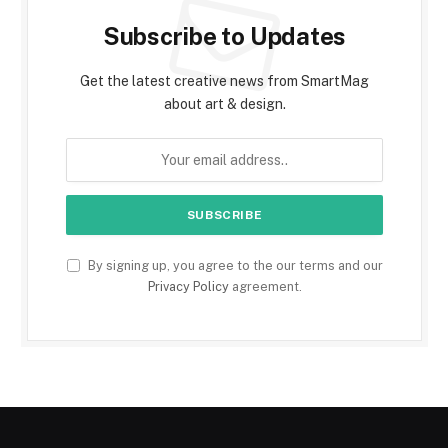
Subscribe to Updates
Get the latest creative news from SmartMag
about art & design.
By signing up, you agree to the our terms and our
Privacy Policy
agreement.