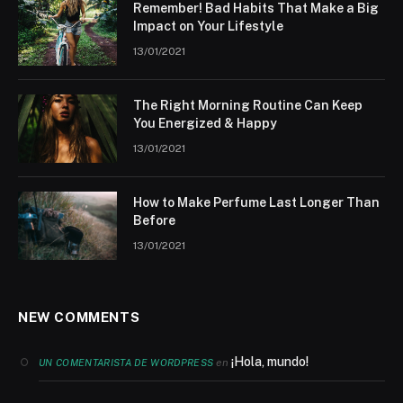
Remember! Bad Habits That Make a Big
Impact on Your Lifestyle
13/01/2021
The Right Morning Routine Can Keep
You Energized & Happy
13/01/2021
How to Make Perfume Last Longer Than
Before
13/01/2021
NEW COMMENTS
¡Hola, mundo!
en
UN COMENTARISTA DE WORDPRESS