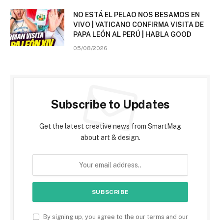
NO ESTÁ EL PELAO NOS BESAMOS EN
VIVO | VATICANO CONFIRMA VISITA DE
PAPA LEÓN AL PERÚ | HABLA GOOD
05/08/2026
Subscribe to Updates
Get the latest creative news from SmartMag
about art & design.
By signing up, you agree to the our terms and our