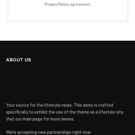
Privacy Policy
agreement.
ABOUT US
Your source for the lifestyle news. This demo is crafted
specifically to exhibit the use of the theme as a lifestyle site.
Visit our main page for more demos.
We're accepting new partnerships right now.