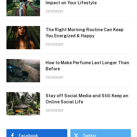
Impact on Your Lifestyle
13/01/2021
The Right Morning Routine Can Keep
You Energized & Happy
13/01/2021
How to Make Perfume Last Longer Than
Before
13/01/2021
Stay off Social Media and Still Keep an
Online Social Life
13/01/2021
Facebook
Twitter