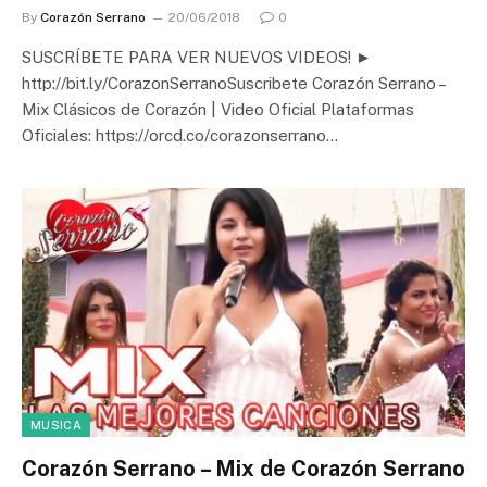
By
Corazón Serrano
20/06/2018
0
SUSCRÍBETE PARA VER NUEVOS VIDEOS! ►
http://bit.ly/CorazonSerranoSuscribete Corazón Serrano –
Mix Clásicos de Corazón | Video Oficial Plataformas
Oficiales: https://orcd.co/corazonserrano…
MUSICA
Corazón Serrano – Mix de Corazón Serrano