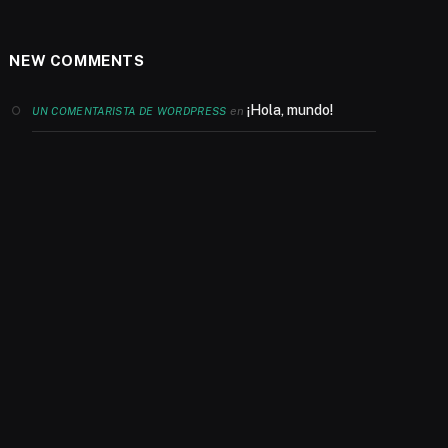
NEW COMMENTS
¡Hola, mundo!
en
UN COMENTARISTA DE WORDPRESS