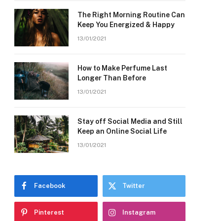
The Right Morning Routine Can
Keep You Energized & Happy
13/01/2021
How to Make Perfume Last
Longer Than Before
13/01/2021
Stay off Social Media and Still
Keep an Online Social Life
13/01/2021
Facebook
Twitter
Pinterest
Instagram