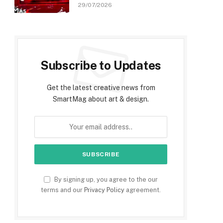
29/07/2026
Subscribe to Updates
Get the latest creative news from
SmartMag about art & design.
By signing up, you agree to the our
terms and our
Privacy Policy
agreement.