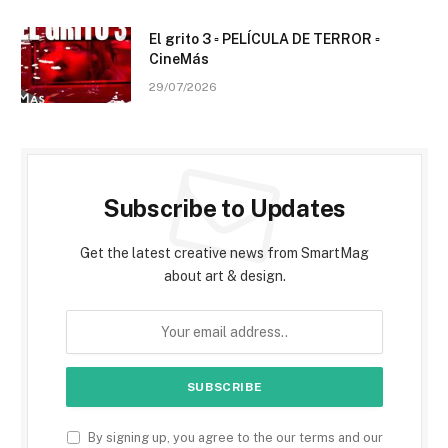
El grito 3 ▫️ PELÍCULA DE TERROR ▫️
CineMás
29/07/2026
Subscribe to Updates
Get the latest creative news from SmartMag
about art & design.
By signing up, you agree to the our terms and our