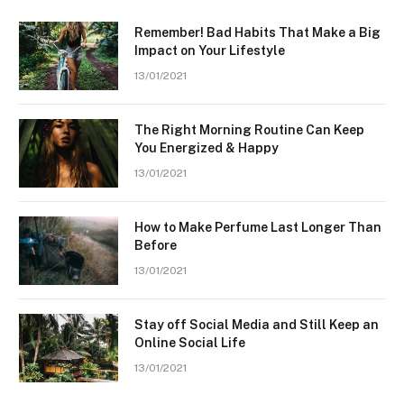
Remember! Bad Habits That Make a Big
Impact on Your Lifestyle
13/01/2021
The Right Morning Routine Can Keep
You Energized & Happy
13/01/2021
How to Make Perfume Last Longer Than
Before
13/01/2021
Stay off Social Media and Still Keep an
Online Social Life
13/01/2021