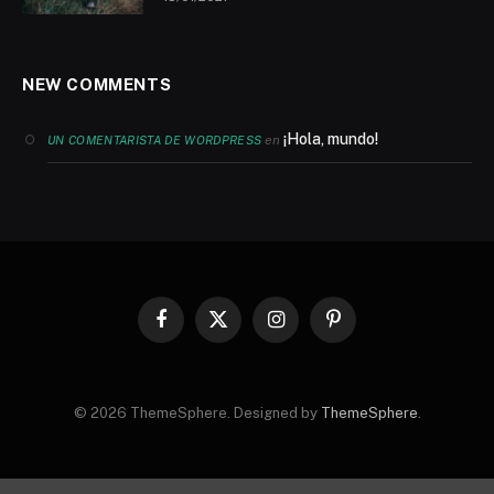
NEW COMMENTS
¡Hola, mundo!
en
UN COMENTARISTA DE WORDPRESS
Facebook
X
Instagram
Pinterest
(Twitter)
© 2026 ThemeSphere. Designed by
ThemeSphere
.