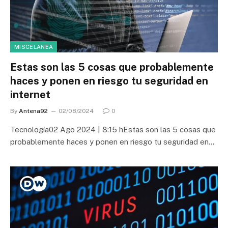
MISCELANEA
Estas son las 5 cosas que probablemente
haces y ponen en riesgo tu seguridad en
internet
By
Antena92
02/08/2024
0
Tecnología02 Ago 2024 | 8:15 hEstas son las 5 cosas que
probablemente haces y ponen en riesgo tu seguridad en…