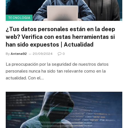
TECNOLOGIA
¿Tus datos personales están en la deep
web? Verifica con estas herramientas si
han sido expuestos | Actualidad
By
Antena92
20/09/2024
0
La preocupación por la seguridad de nuestros datos
personales nunca ha sido tan relevante como en la
actualidad. Con el…