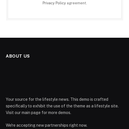
Privacy Policy
agreement.
ABOUT US
Your source for the lifestyle news. This demo is crafted
specifically to exhibit the use of the theme as a lifestyle site.
Visit our main page for more demos.
We're accepting new partnerships right now.