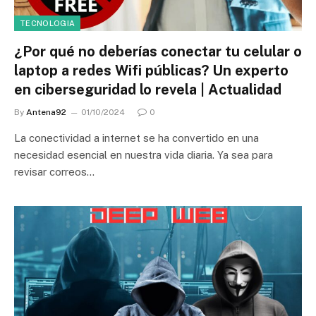
TECNOLOGIA
¿Por qué no deberías conectar tu celular o
laptop a redes Wifi públicas? Un experto
en ciberseguridad lo revela | Actualidad
By
Antena92
01/10/2024
0
La conectividad a internet se ha convertido en una
necesidad esencial en nuestra vida diaria. Ya sea para
revisar correos…