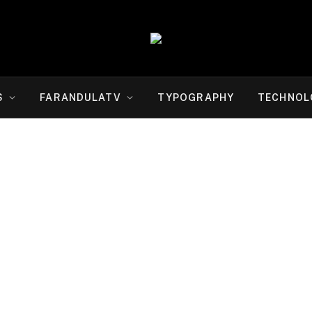
S
FARANDULATV
TYPOGRAPHY
TECHNOL