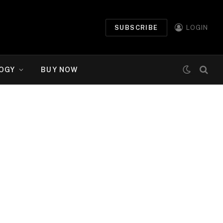
SUBSCRIBE
LOGIN
OGY
BUY NOW