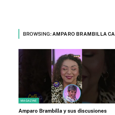
BROWSING:
AMPARO BRAMBILLA CA
MAGAZINE
Amparo Brambilla y sus discusiones