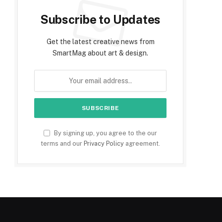
Subscribe to Updates
Get the latest creative news from
SmartMag about art & design.
By signing up, you agree to the our
terms and our
Privacy Policy
agreement.