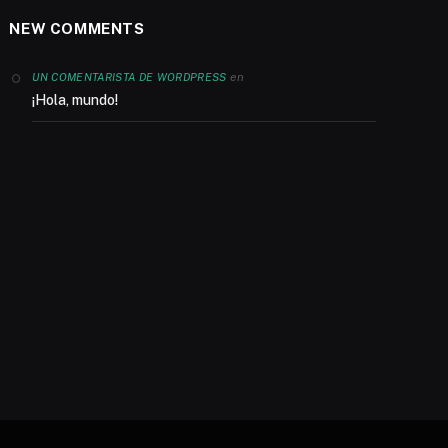
NEW COMMENTS
en
UN COMENTARISTA DE WORDPRESS
¡Hola, mundo!