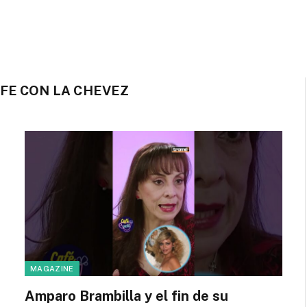
FE CON LA CHEVEZ
MAGAZINE
Amparo Brambilla y el fin de su