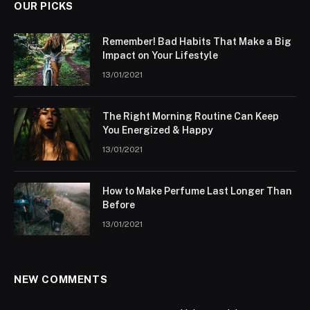
OUR PICKS
Remember! Bad Habits That Make a Big
Impact on Your Lifestyle
13/01/2021
The Right Morning Routine Can Keep
You Energized & Happy
13/01/2021
How to Make Perfume Last Longer Than
Before
13/01/2021
NEW COMMENTS