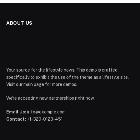
ABOUT US
Your source for the lifestyle news. This demo is crafted
specifically to exhibit the use of the theme as a lifestyle site.
Visit our main page for more demos.
We're accepting new partnerships right now.
Email Us:
info@example.com
Contact:
+1-320-0123-451