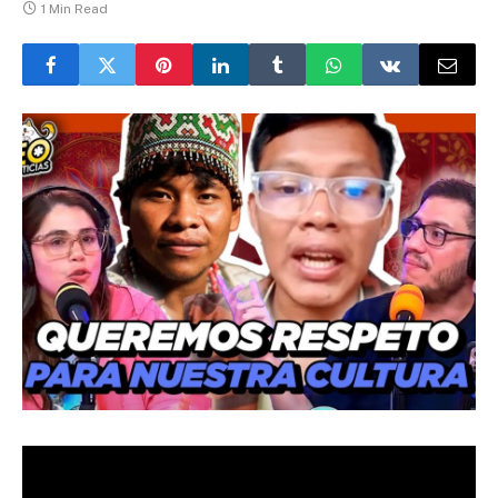
1 Min Read