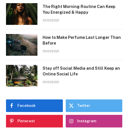
The Right Morning Routine Can Keep
You Energized & Happy
13/01/2021
How to Make Perfume Last Longer Than
Before
13/01/2021
Stay off Social Media and Still Keep an
Online Social Life
13/01/2021
Facebook
Twitter
Pinterest
Instagram