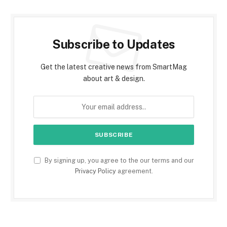
Subscribe to Updates
Get the latest creative news from SmartMag
about art & design.
By signing up, you agree to the our terms and our
Privacy Policy
agreement.