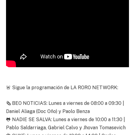
🚨 Sigue la programación de LA RORO NETWORK:
🗞️ BEO NOTICIAS: Lunes a viernes de 08:00 a 09:30 |
Daniel Aliaga (Doc Oño) y Paolo Benza
🐸 NADIE SE SALVA: Lunes a viernes de 10:00 a 11:30 |
Pablo Saldarriaga, Gabriel Calvo y Jhovan Tomasevich