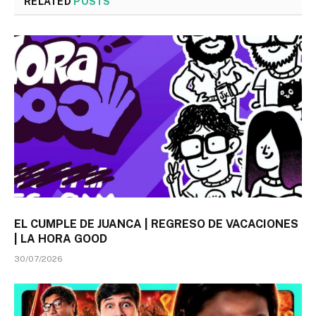
RELATED
POSTS
EL CUMPLE DE JUANCA | REGRESO DE VACACIONES
| LA HORA GOOD
30/07/2026