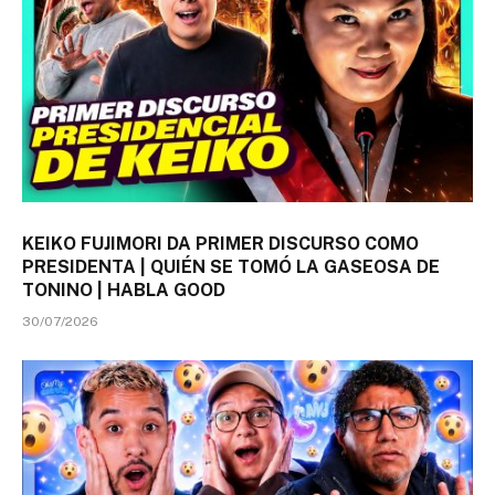
KEIKO FUJIMORI DA PRIMER DISCURSO COMO
PRESIDENTA | QUIÉN SE TOMÓ LA GASEOSA DE
TONINO | HABLA GOOD
30/07/2026