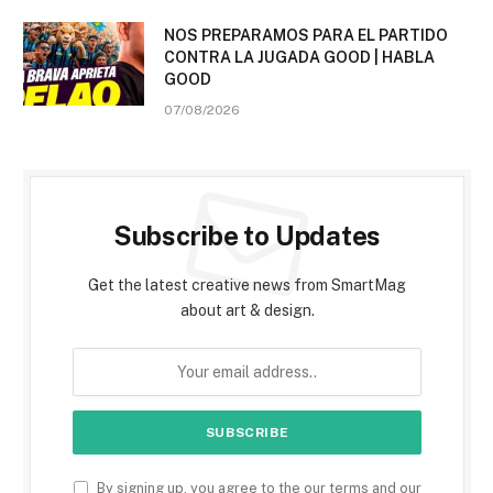
NOS PREPARAMOS PARA EL PARTIDO
CONTRA LA JUGADA GOOD | HABLA
GOOD
07/08/2026
Subscribe to Updates
Get the latest creative news from SmartMag
about art & design.
By signing up, you agree to the our terms and our