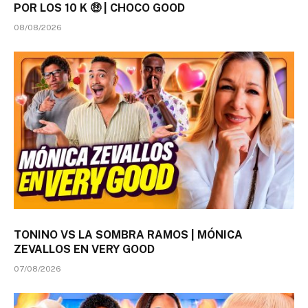
POR LOS 10 K 🤑 | CHOCO GOOD
08/08/2026
TONINO VS LA SOMBRA RAMOS | MÓNICA
ZEVALLOS EN VERY GOOD
07/08/2026