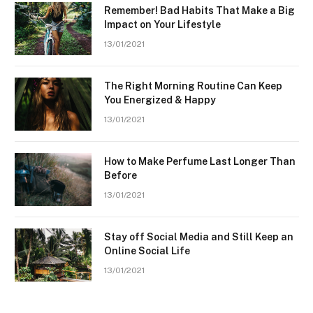
Remember! Bad Habits That Make a Big
Impact on Your Lifestyle
13/01/2021
The Right Morning Routine Can Keep
You Energized & Happy
13/01/2021
How to Make Perfume Last Longer Than
Before
13/01/2021
Stay off Social Media and Still Keep an
Online Social Life
13/01/2021