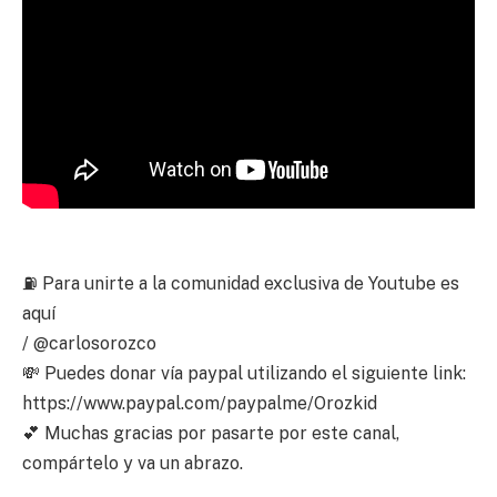
⛽ Para unirte a la comunidad exclusiva de Youtube es
aquí
/ @carlosorozco
💸 Puedes donar vía paypal utilizando el siguiente link:
https://www.paypal.com/paypalme/Orozkid
💕 Muchas gracias por pasarte por este canal,
compártelo y va un abrazo.