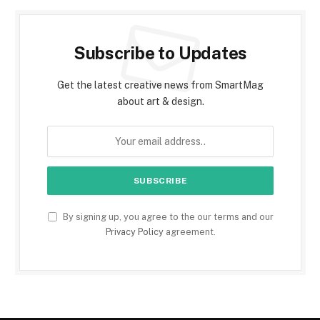
Subscribe to Updates
Get the latest creative news from SmartMag
about art & design.
By signing up, you agree to the our terms and our
Privacy Policy
agreement.