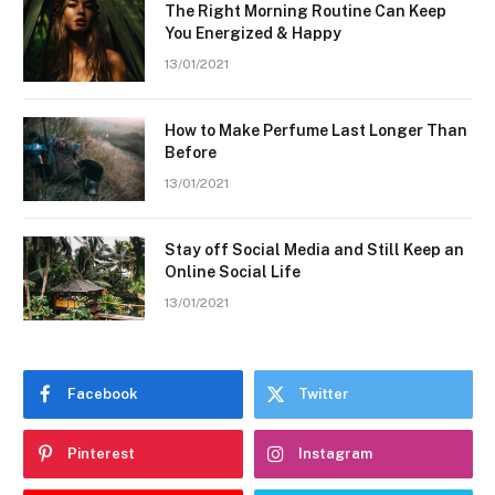
The Right Morning Routine Can Keep
You Energized & Happy
13/01/2021
How to Make Perfume Last Longer Than
Before
13/01/2021
Stay off Social Media and Still Keep an
Online Social Life
13/01/2021
Facebook
Twitter
Pinterest
Instagram