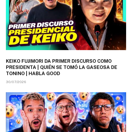
KEIKO FUJIMORI DA PRIMER DISCURSO COMO
PRESIDENTA | QUIÉN SE TOMÓ LA GASEOSA DE
TONINO | HABLA GOOD
30/07/2026