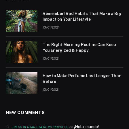
Remember! Bad Habits That Make a Big
Impact on Your Lifestyle
13/01/2021
The Right Morning Routine Can Keep
You Energized & Happy
13/01/2021
How to Make Perfume Last Longer Than
Before
13/01/2021
NEW COMMENTS
¡Hola, mundo!
en
UN COMENTARISTA DE WORDPRESS