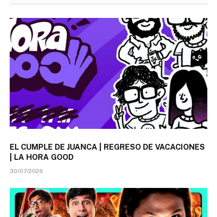
EL CUMPLE DE JUANCA | REGRESO DE VACACIONES
| LA HORA GOOD
30/07/2026