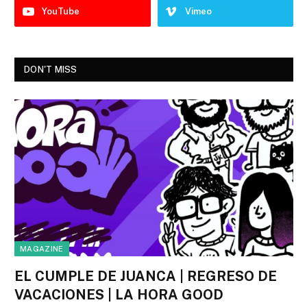
YouTube
Vimeo
DON'T MISS
MAGAZINE
EL CUMPLE DE JUANCA | REGRESO DE
VACACIONES | LA HORA GOOD