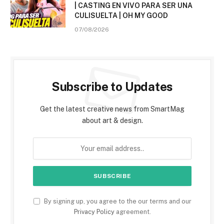
| CASTING EN VIVO PARA SER UNA
CULISUELTA | OH MY GOOD
07/08/2026
Subscribe to Updates
Get the latest creative news from SmartMag
about art & design.
By signing up, you agree to the our terms and our
Privacy Policy
agreement.