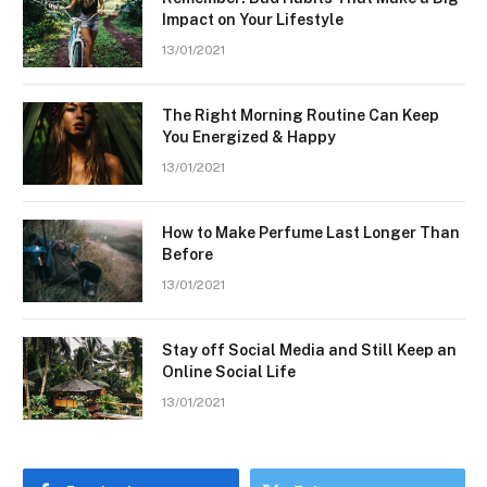
Impact on Your Lifestyle
13/01/2021
The Right Morning Routine Can Keep
You Energized & Happy
13/01/2021
How to Make Perfume Last Longer Than
Before
13/01/2021
Stay off Social Media and Still Keep an
Online Social Life
13/01/2021