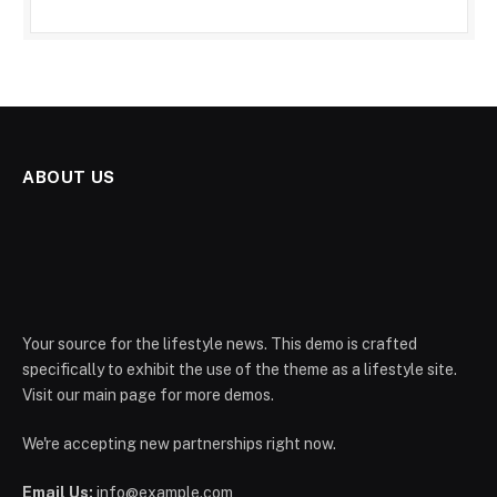
ABOUT US
Your source for the lifestyle news. This demo is crafted
specifically to exhibit the use of the theme as a lifestyle site.
Visit our main page for more demos.
We're accepting new partnerships right now.
Email Us:
info@example.com