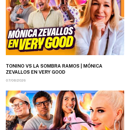
TONINO VS LA SOMBRA RAMOS | MÓNICA
ZEVALLOS EN VERY GOOD
07/08/2026