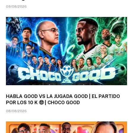
09/08/2026
HABLA GOOD VS LA JUGADA GOOD | EL PARTIDO
POR LOS 10 K 🤑 | CHOCO GOOD
08/08/2026