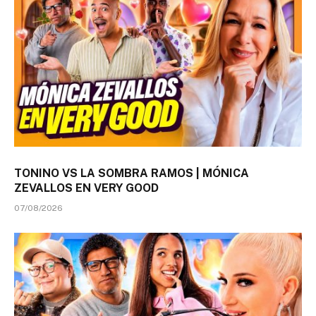
TONINO VS LA SOMBRA RAMOS | MÓNICA
ZEVALLOS EN VERY GOOD
07/08/2026