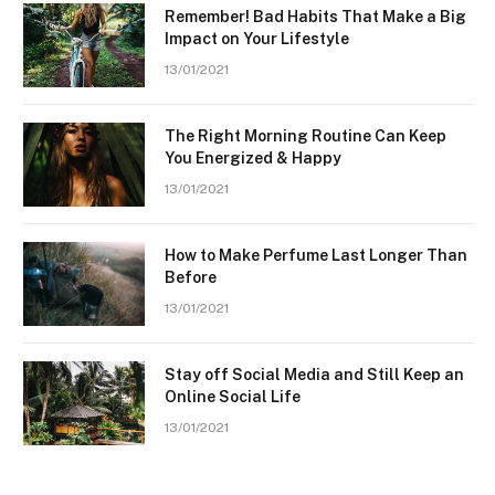
Remember! Bad Habits That Make a Big
Impact on Your Lifestyle
13/01/2021
The Right Morning Routine Can Keep
You Energized & Happy
13/01/2021
How to Make Perfume Last Longer Than
Before
13/01/2021
Stay off Social Media and Still Keep an
Online Social Life
13/01/2021