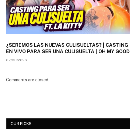
¿SEREMOS LAS NUEVAS CULISUELTAS? | CASTING
EN VIVO PARA SER UNA CULISUELTA | OH MY GOOD
07/08/2026
Comments are closed.
OUR PICKS