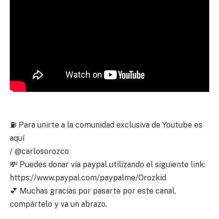
⛽ Para unirte a la comunidad exclusiva de Youtube es
aquí
/ @carlosorozco
💸 Puedes donar vía paypal utilizando el siguiente link:
https://www.paypal.com/paypalme/Orozkid
💕 Muchas gracias por pasarte por este canal,
compártelo y va un abrazo.