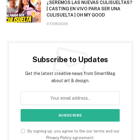
¿SEREMOS LAS NUEVAS CULISUELTAS?
| CASTING EN VIVO PARA SER UNA
CULISUELTA | OH MY GOOD
07/08/2026
Subscribe to Updates
Get the latest creative news from SmartMag
about art & design.
By signing up, you agree to the our terms and our
Privacy Policy
agreement.