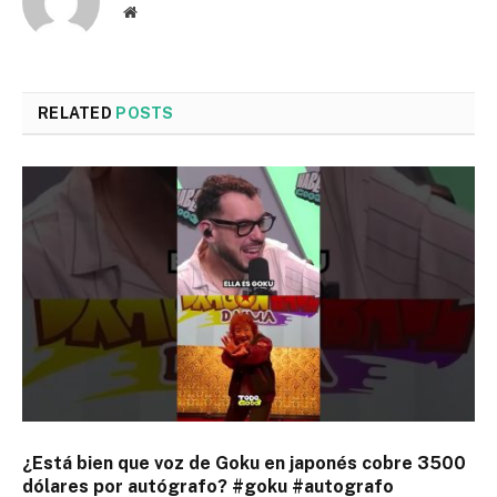
Website
RELATED
POSTS
¿Está bien que voz de Goku en japonés cobre 3500
dólares por autógrafo? #goku #autografo