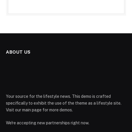
ABOUT US
Your source for the lifestyle news. This demo is crafted
specifically to exhibit the use of the theme as a lifestyle site.
Visit our main page for more demos.
We're accepting new partnerships right now.