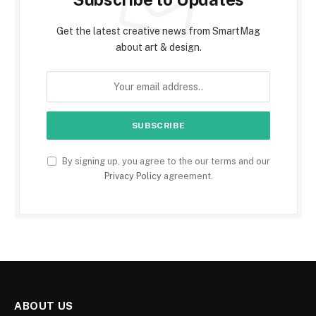
Get the latest creative news from SmartMag
about art & design.
By signing up, you agree to the our terms and our
Privacy Policy
agreement.
ABOUT US