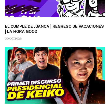
EL CUMPLE DE JUANCA | REGRESO DE VACACIONES
| LA HORA GOOD
30/07/2026