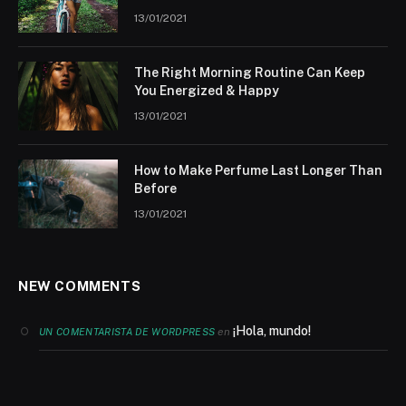
13/01/2021
The Right Morning Routine Can Keep
You Energized & Happy
13/01/2021
How to Make Perfume Last Longer Than
Before
13/01/2021
NEW COMMENTS
¡Hola, mundo!
en
UN COMENTARISTA DE WORDPRESS