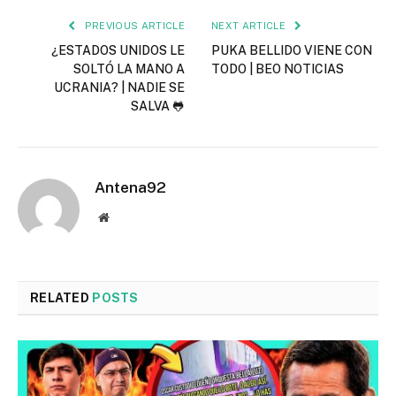
PREVIOUS ARTICLE
NEXT ARTICLE
¿ESTADOS UNIDOS LE
PUKA BELLIDO VIENE CON
SOLTÓ LA MANO A
TODO | BEO NOTICIAS
UCRANIA? | NADIE SE
SALVA 🐸
Antena92
Website
RELATED
POSTS