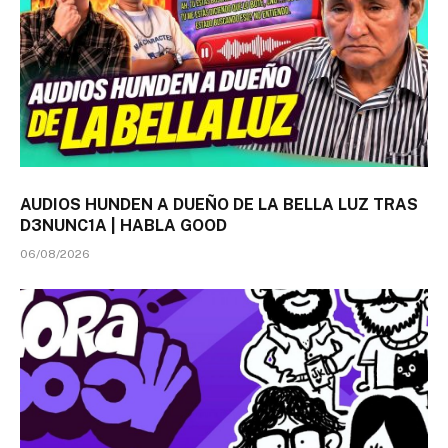
AUDIOS HUNDEN A DUEÑO DE LA BELLA LUZ TRAS
D3NUNC1A | HABLA GOOD
06/08/2026