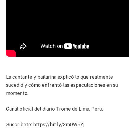
La cantante y bailarina explicó lo que realmente
sucedió y cómo enfrentó las especulaciones en su
momento.
Canal oficial del diario Trome de Lima, Perú.
Suscríbete: https://bit.ly/2m0W5Yj