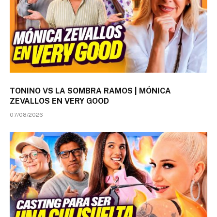
TONINO VS LA SOMBRA RAMOS | MÓNICA
ZEVALLOS EN VERY GOOD
07/08/2026