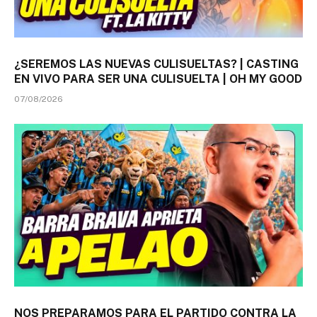
¿SEREMOS LAS NUEVAS CULISUELTAS? | CASTING
EN VIVO PARA SER UNA CULISUELTA | OH MY GOOD
07/08/2026
NOS PREPARAMOS PARA EL PARTIDO CONTRA LA