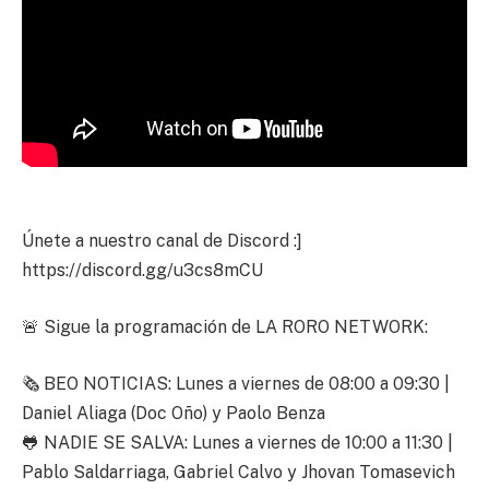
Únete a nuestro canal de Discord :]
https://discord.gg/u3cs8mCU
🚨 Sigue la programación de LA RORO NETWORK:
🗞 BEO NOTICIAS: Lunes a viernes de 08:00 a 09:30 |
Daniel Aliaga (Doc Oño) y Paolo Benza
🐸 NADIE SE SALVA: Lunes a viernes de 10:00 a 11:30 |
Pablo Saldarriaga, Gabriel Calvo y Jhovan Tomasevich