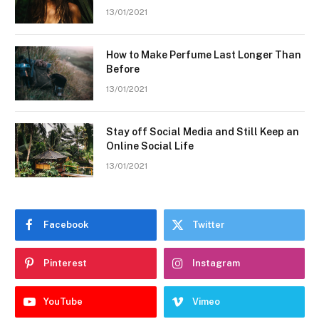
13/01/2021
How to Make Perfume Last Longer Than
Before
13/01/2021
Stay off Social Media and Still Keep an
Online Social Life
13/01/2021
Facebook
Twitter
Pinterest
Instagram
YouTube
Vimeo