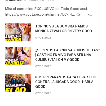
Mira el contenido EXCLUSIVO de Todo Good aqui:
https://www.youtube.com/channel/UC-f4… 👈 – – – – -…
TONINO VS LA SOMBRA RAMOS |
MÓNICA ZEVALLOS EN VERY GOOD
07/08/2026
¿SEREMOS LAS NUEVAS CULISUELTAS?
| CASTING EN VIVO PARA SER UNA
CULISUELTA | OH MY GOOD
07/08/2026
NOS PREPARAMOS PARA EL PARTIDO
CONTRA LA JUGADA GOOD | HABLA
GOOD
07/08/2026