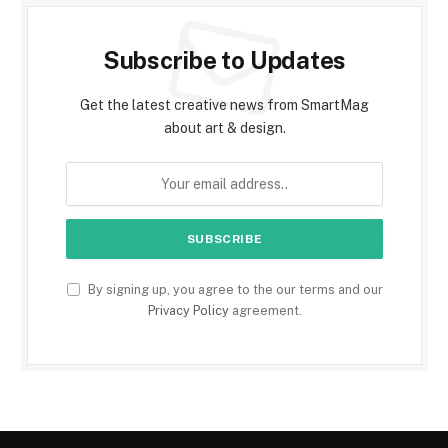
Subscribe to Updates
Get the latest creative news from SmartMag
about art & design.
By signing up, you agree to the our terms and our
Privacy Policy
agreement.