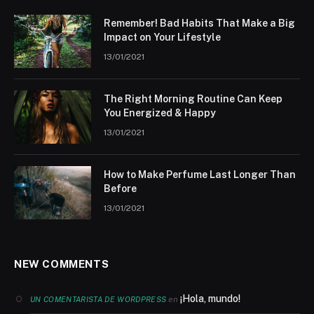
Remember! Bad Habits That Make a Big
Impact on Your Lifestyle
13/01/2021
The Right Morning Routine Can Keep
You Energized & Happy
13/01/2021
How to Make Perfume Last Longer Than
Before
13/01/2021
NEW COMMENTS
¡Hola, mundo!
en
UN COMENTARISTA DE WORDPRESS