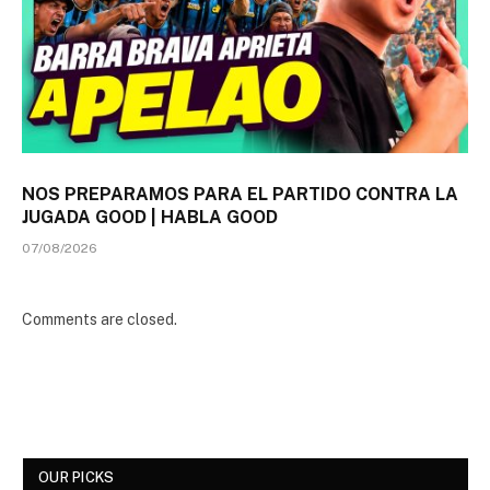
NOS PREPARAMOS PARA EL PARTIDO CONTRA LA
JUGADA GOOD | HABLA GOOD
07/08/2026
Comments are closed.
OUR PICKS