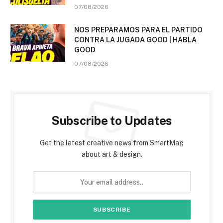
07/08/2026
NOS PREPARAMOS PARA EL PARTIDO
CONTRA LA JUGADA GOOD | HABLA
GOOD
07/08/2026
Subscribe to Updates
Get the latest creative news from SmartMag
about art & design.