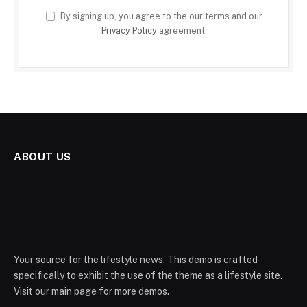
By signing up, you agree to the our terms and our
Privacy Policy
agreement.
ABOUT US
Your source for the lifestyle news. This demo is crafted
specifically to exhibit the use of the theme as a lifestyle site.
Visit our main page for more demos.