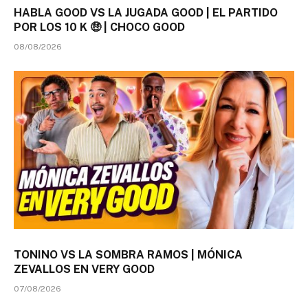
HABLA GOOD VS LA JUGADA GOOD | EL PARTIDO
POR LOS 10 K 🤑 | CHOCO GOOD
08/08/2026
TONINO VS LA SOMBRA RAMOS | MÓNICA
ZEVALLOS EN VERY GOOD
07/08/2026