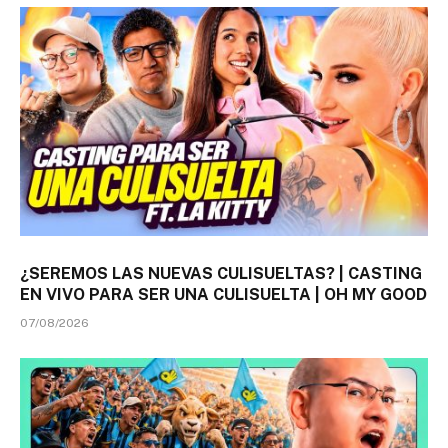
¿SEREMOS LAS NUEVAS CULISUELTAS? | CASTING
EN VIVO PARA SER UNA CULISUELTA | OH MY GOOD
07/08/2026