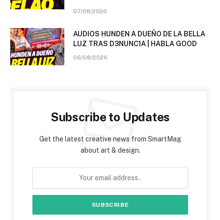
07/08/2026
AUDIOS HUNDEN A DUEÑO DE LA BELLA
LUZ TRAS D3NUNC1A | HABLA GOOD
06/08/2026
Subscribe to Updates
Get the latest creative news from SmartMag
about art & design.