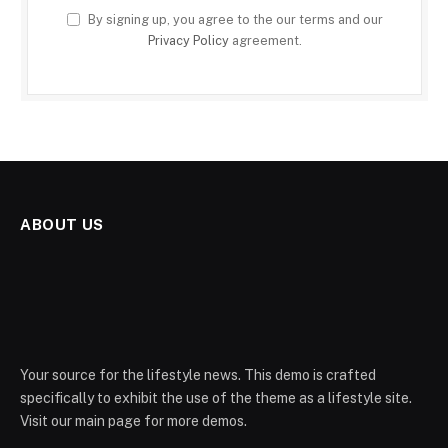
By signing up, you agree to the our terms and our
Privacy Policy
agreement.
ABOUT US
Your source for the lifestyle news. This demo is crafted
specifically to exhibit the use of the theme as a lifestyle site.
Visit our main page for more demos.