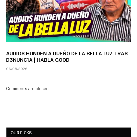
AUDIOS HUNDEN A DUEÑO DE LA BELLA LUZ TRAS
D3NUNC1A | HABLA GOOD
06/08/2026
Comments are closed.
OUR PICKS