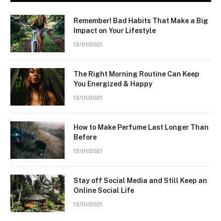
Remember! Bad Habits That Make a Big
Impact on Your Lifestyle
13/01/2021
The Right Morning Routine Can Keep
You Energized & Happy
13/01/2021
How to Make Perfume Last Longer Than
Before
13/01/2021
Stay off Social Media and Still Keep an
Online Social Life
13/01/2021