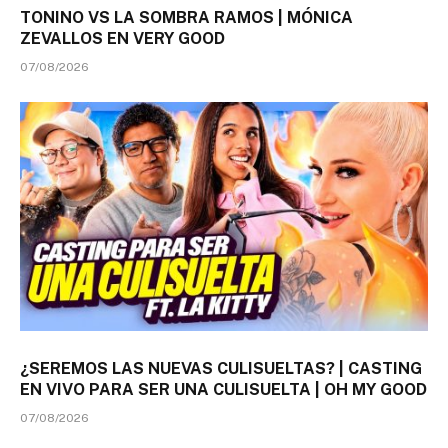
TONINO VS LA SOMBRA RAMOS | MÓNICA
ZEVALLOS EN VERY GOOD
07/08/2026
¿SEREMOS LAS NUEVAS CULISUELTAS? | CASTING
EN VIVO PARA SER UNA CULISUELTA | OH MY GOOD
07/08/2026