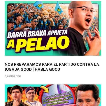
NOS PREPARAMOS PARA EL PARTIDO CONTRA LA
JUGADA GOOD | HABLA GOOD
07/08/2026